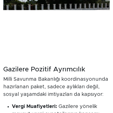
Gazilere Pozitif Ayrımcılık
Milli Savunma Bakanlığı koordinasyonunda
hazırlanan paket, sadece aylıkları değil,
sosyal yaşamdaki imtiyazları da kapsıyor:
Vergi Muafiyetleri:
Gazilere yönelik