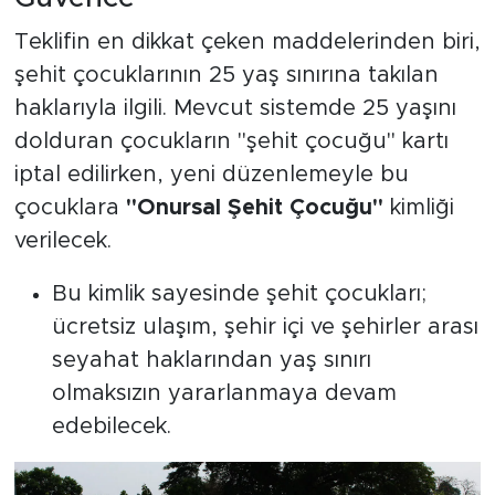
Teklifin en dikkat çeken maddelerinden biri,
şehit çocuklarının 25 yaş sınırına takılan
haklarıyla ilgili. Mevcut sistemde 25 yaşını
dolduran çocukların "şehit çocuğu" kartı
iptal edilirken, yeni düzenlemeyle bu
çocuklara
"Onursal Şehit Çocuğu"
kimliği
verilecek.
Bu kimlik sayesinde şehit çocukları;
ücretsiz ulaşım, şehir içi ve şehirler arası
seyahat haklarından yaş sınırı
olmaksızın yararlanmaya devam
edebilecek.