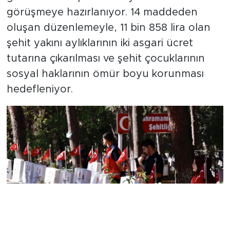
görüşmeye hazırlanıyor. 14 maddeden
oluşan düzenlemeyle, 11 bin 858 lira olan
şehit yakını aylıklarının iki asgari ücret
tutarına çıkarılması ve şehit çocuklarının
sosyal haklarının ömür boyu korunması
hedefleniyor.