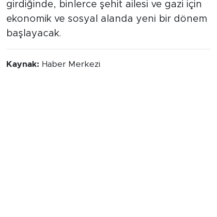
girdiğinde, binlerce şehit ailesi ve gazi için
ekonomik ve sosyal alanda yeni bir dönem
başlayacak.
Kaynak:
Haber Merkezi