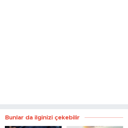
Bunlar da ilginizi çekebilir