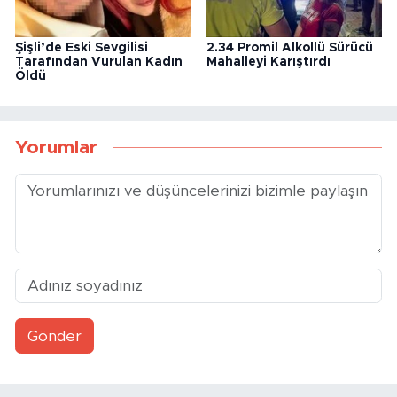
Şişli’de Eski Sevgilisi
2.34 Promil Alkollü Sürücü
Tarafından Vurulan Kadın
Mahalleyi Karıştırdı
Öldü
Yorumlar
Gönder