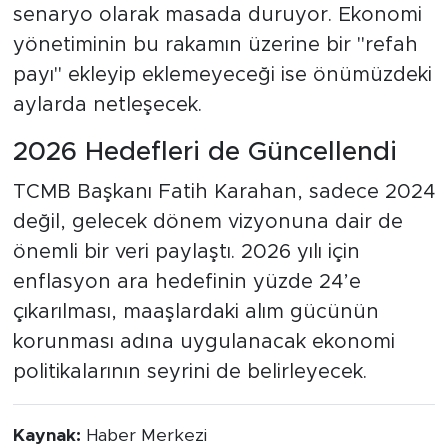
senaryo olarak masada duruyor. Ekonomi
yönetiminin bu rakamın üzerine bir "refah
payı" ekleyip eklemeyeceği ise önümüzdeki
aylarda netleşecek.
2026 Hedefleri de Güncellendi
TCMB Başkanı Fatih Karahan, sadece 2024
değil, gelecek dönem vizyonuna dair de
önemli bir veri paylaştı. 2026 yılı için
enflasyon ara hedefinin yüzde 24’e
çıkarılması, maaşlardaki alım gücünün
korunması adına uygulanacak ekonomi
politikalarının seyrini de belirleyecek.
Kaynak:
Haber Merkezi