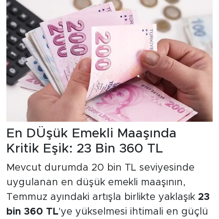
En DÜşük Emekli Maaşında
Kritik Eşik: 23 Bin 360 TL
Mevcut durumda 20 bin TL seviyesinde
uygulanan en düşük emekli maaşının,
Temmuz ayındaki artışla birlikte yaklaşık
23
bin 360 TL
'ye yükselmesi ihtimali en güçlü