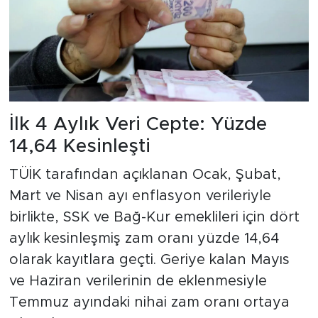
İlk 4 Aylık Veri Cepte: Yüzde
14,64 Kesinleşti
TÜİK tarafından açıklanan Ocak, Şubat,
Mart ve Nisan ayı enflasyon verileriyle
birlikte, SSK ve Bağ-Kur emeklileri için dört
aylık kesinleşmiş zam oranı yüzde 14,64
olarak kayıtlara geçti. Geriye kalan Mayıs
ve Haziran verilerinin de eklenmesiyle
Temmuz ayındaki nihai zam oranı ortaya