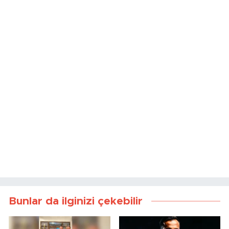
Bunlar da ilginizi çekebilir