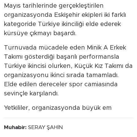
Mayıs tarihlerinde gerçekleştirilen
organizasyonda Eskişehir ekipleri iki farklı
kategoride Türkiye ikinciliği elde ederek
kürsüye çıkmayı başardı.
Turnuvada mücadele eden Minik A Erkek
Takımı gösterdiği başarılı performansla
Türkiye ikincisi olurken, Küçük Kız Takımı da
organizasyonu ikinci sırada tamamladı.
Elde edilen dereceler spor camiasında
sevinçle karşılandı.
Yetkililer, organizasyonda büyük em
Muhabir:
SERAY ŞAHİN