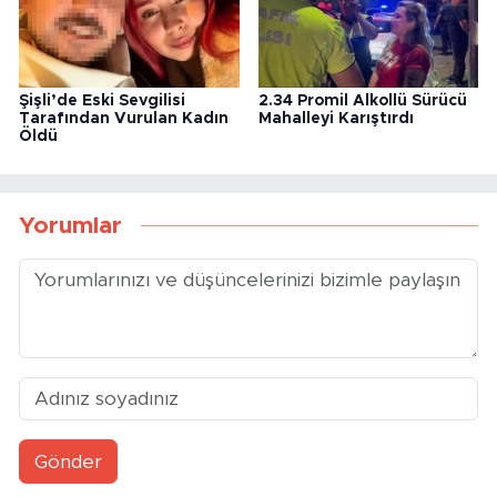
Şişli’de Eski Sevgilisi
2.34 Promil Alkollü Sürücü
Tarafından Vurulan Kadın
Mahalleyi Karıştırdı
Öldü
Yorumlar
Gönder