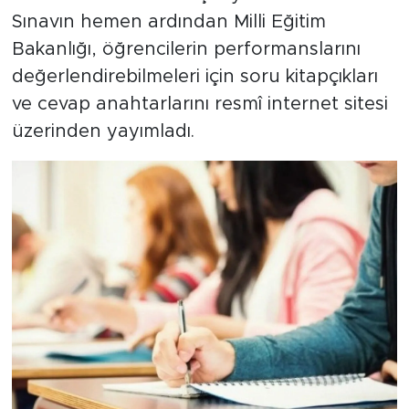
Sınavın hemen ardından Milli Eğitim
Bakanlığı, öğrencilerin performanslarını
değerlendirebilmeleri için soru kitapçıkları
ve cevap anahtarlarını resmî internet sitesi
üzerinden yayımladı.