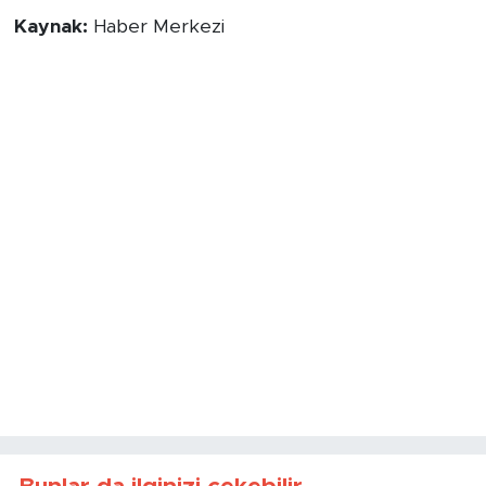
Kaynak:
Haber Merkezi