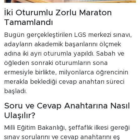
İki Oturumlu Zorlu Maraton
Tamamlandı
Bugün gerçekleştirilen LGS merkezi sınavı,
adayların akademik başarılarını ölçmek
adına iki ayrı oturumla yapıldı. Sabah ve
öğleden sonraki oturumların sona
ermesiyle birlikte, milyonlarca öğrencinin
merakla beklediği cevap anahtarı süreci
başladı.
Soru ve Cevap Anahtarına Nasıl
Ulaşılır?
Milli Eğitim Bakanlığı, şeffaflık ilkesi gereği
sınav sorularını ve cevap anahtarını eş