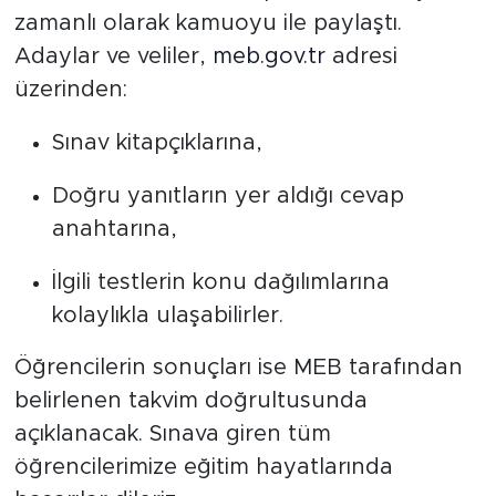
zamanlı olarak kamuoyu ile paylaştı.
Adaylar ve veliler,
meb.gov.tr
adresi
üzerinden:
Sınav kitapçıklarına,
Doğru yanıtların yer aldığı cevap
anahtarına,
İlgili testlerin konu dağılımlarına
kolaylıkla ulaşabilirler.
Öğrencilerin sonuçları ise MEB tarafından
belirlenen takvim doğrultusunda
açıklanacak. Sınava giren tüm
öğrencilerimize eğitim hayatlarında