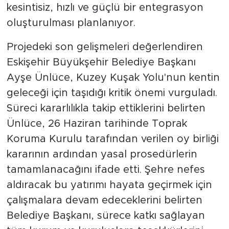
kesintisiz, hızlı ve güçlü bir entegrasyon
oluşturulması planlanıyor.
Projedeki son gelişmeleri değerlendiren
Eskişehir Büyükşehir Belediye Başkanı
Ayşe Ünlüce, Kuzey Kuşak Yolu'nun kentin
geleceği için taşıdığı kritik önemi vurguladı.
Süreci kararlılıkla takip ettiklerini belirten
Ünlüce, 26 Haziran tarihinde Toprak
Koruma Kurulu tarafından verilen oy birliği
kararının ardından yasal prosedürlerin
tamamlanacağını ifade etti. Şehre nefes
aldıracak bu yatırımı hayata geçirmek için
çalışmalara devam edeceklerini belirten
Belediye Başkanı, sürece katkı sağlayan