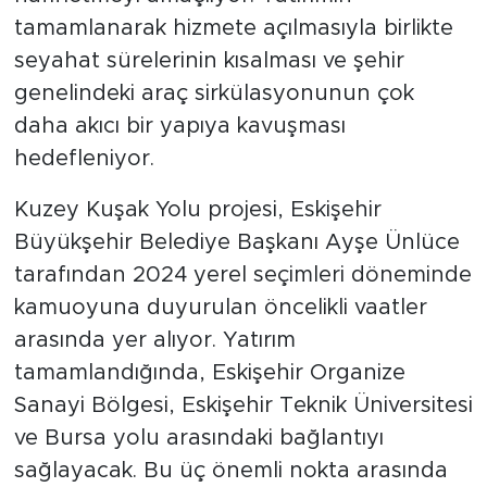
tamamlanarak hizmete açılmasıyla birlikte
seyahat sürelerinin kısalması ve şehir
genelindeki araç sirkülasyonunun çok
daha akıcı bir yapıya kavuşması
hedefleniyor.
Kuzey Kuşak Yolu projesi, Eskişehir
Büyükşehir Belediye Başkanı Ayşe Ünlüce
tarafından 2024 yerel seçimleri döneminde
kamuoyuna duyurulan öncelikli vaatler
arasında yer alıyor. Yatırım
tamamlandığında, Eskişehir Organize
Sanayi Bölgesi, Eskişehir Teknik Üniversitesi
ve Bursa yolu arasındaki bağlantıyı
sağlayacak. Bu üç önemli nokta arasında