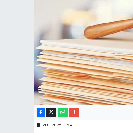
21.01.2025 - 16:41