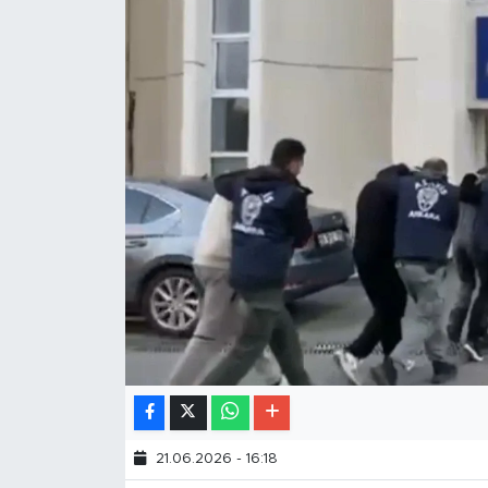
21.06.2026 - 16:18