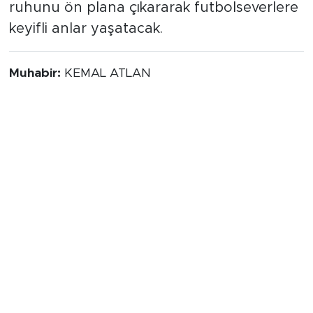
ruhunu ön plana çıkararak futbolseverlere
keyifli anlar yaşatacak.
Muhabir:
KEMAL ATLAN