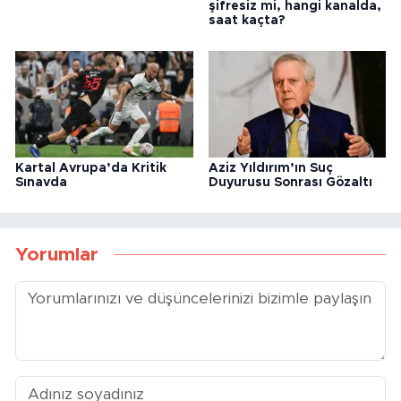
şifresiz mi, hangi kanalda,
saat kaçta?
Kartal Avrupa’da Kritik
Aziz Yıldırım’ın Suç
Sınavda
Duyurusu Sonrası Gözaltı
Yorumlar