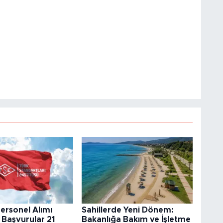
ersonel Alımı
Sahillerde Yeni Dönem:
Başvurular 21
Bakanlığa Bakım ve İşletme