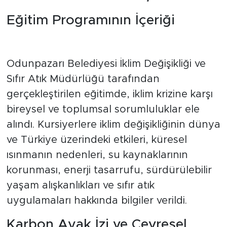
Eğitim Programının İçeriği
Odunpazarı Belediyesi İklim Değişikliği ve
Sıfır Atık Müdürlüğü tarafından