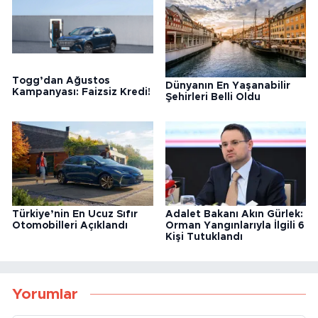
Bunlar da ilginizi çekebilir