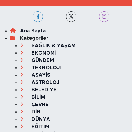
Ana Sayfa
Kategoriler
SAĞLIK & YAŞAM
EKONOMİ
GÜNDEM
TEKNOLOJİ
ASAYİŞ
ASTROLOJİ
BELEDİYE
BİLİM
ÇEVRE
DİN
DÜNYA
EĞİTİM