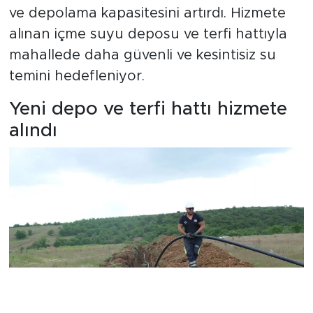
ve depolama kapasitesini artırdı. Hizmete
alınan içme suyu deposu ve terfi hattıyla
mahallede daha güvenli ve kesintisiz su
temini hedefleniyor.
Yeni depo ve terfi hattı hizmete
alındı