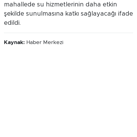
mahallede su hizmetlerinin daha etkin
şekilde sunulmasına katkı sağlayacağı ifade
edildi.
Kaynak:
Haber Merkezi