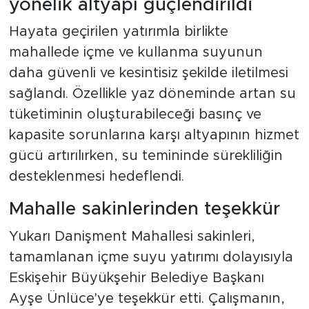
yönelik altyapı güçlendirildi
Hayata geçirilen yatırımla birlikte
mahallede içme ve kullanma suyunun
daha güvenli ve kesintisiz şekilde iletilmesi
sağlandı. Özellikle yaz döneminde artan su
tüketiminin oluşturabileceği basınç ve
kapasite sorunlarına karşı altyapının hizmet
gücü artırılırken, su temininde sürekliliğin
desteklenmesi hedeflendi.
Mahalle sakinlerinden teşekkür
Yukarı Danişment Mahallesi sakinleri,
tamamlanan içme suyu yatırımı dolayısıyla
Eskişehir Büyükşehir Belediye Başkanı
Ayşe Ünlüce'ye teşekkür etti. Çalışmanın,