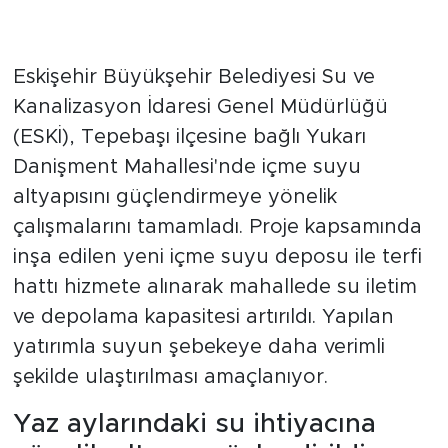
Eskişehir Büyükşehir Belediyesi Su ve
Kanalizasyon İdaresi Genel Müdürlüğü
(ESKİ), Tepebaşı ilçesine bağlı Yukarı
Danişment Mahallesi'nde içme suyu
altyapısını güçlendirmeye yönelik
çalışmalarını tamamladı. Proje kapsamında
inşa edilen yeni içme suyu deposu ile terfi
hattı hizmete alınarak mahallede su iletim
ve depolama kapasitesi artırıldı. Yapılan
yatırımla suyun şebekeye daha verimli
şekilde ulaştırılması amaçlanıyor.
Yaz aylarındaki su ihtiyacına