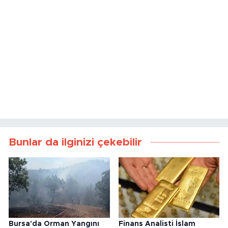
Bunlar da ilginizi çekebilir
Bursa'da Orman Yangını
Finans Analisti İslam