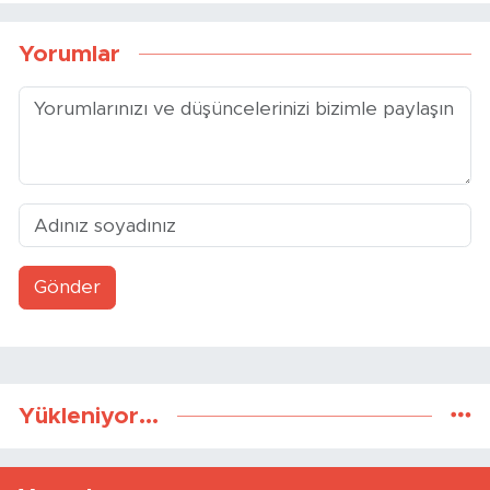
Yorumlar
Gönder
Yükleniyor...