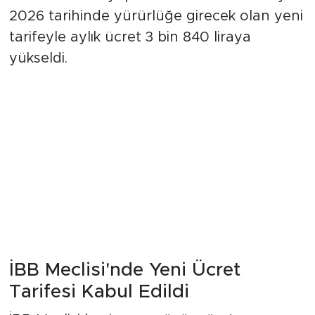
2026 tarihinde yürürlüğe girecek olan yeni
tarifeyle aylık ücret 3 bin 840 liraya
yükseldi.
İBB Meclisi'nde Yeni Ücret
Tarifesi Kabul Edildi