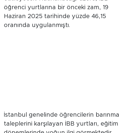
öğrenci yurtlarına bir önceki zam, 19
Haziran 2025 tarihinde yüzde 46,15
oranında uygulanmıştı.
İstanbul genelinde öğrencilerin barınma
taleplerini karşılayan İBB yurtları, eğitim
dönemlerinde yoğun ilgi görmektedir.