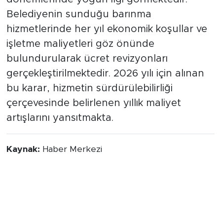
Belediyenin sunduğu barınma
hizmetlerinde her yıl ekonomik koşullar ve
işletme maliyetleri göz önünde
bulundurularak ücret revizyonları
gerçekleştirilmektedir. 2026 yılı için alınan
bu karar, hizmetin sürdürülebilirliği
çerçevesinde belirlenen yıllık maliyet
artışlarını yansıtmakta.
Kaynak:
Haber Merkezi