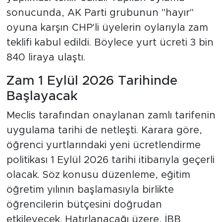
sonucunda, AK Parti grubunun "hayır"
oyuna karşın CHP'li üyelerin oylarıyla zam
teklifi kabul edildi. Böylece yurt ücreti 3 bin
840 liraya ulaştı.
Zam 1 Eylül 2026 Tarihinde
Başlayacak
Meclis tarafından onaylanan zamlı tarifenin
uygulama tarihi de netleşti. Karara göre,
öğrenci yurtlarındaki yeni ücretlendirme
politikası 1 Eylül 2026 tarihi itibarıyla geçerli
olacak. Söz konusu düzenleme, eğitim
öğretim yılının başlamasıyla birlikte
öğrencilerin bütçesini doğrudan
etkileyecek. Hatırlanacağı üzere, İBB