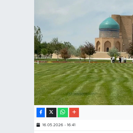
16.05.2026 - 16:41