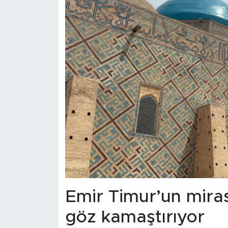
Emir Timur’un miras
göz kamaştırıyor