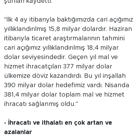
şunları kaydetti:
"İlk 4 ay itibarıyla baktığımızda cari açığımız
yıllıklandırılmış 15,8 milyar dolardır. Haziran
itibarıyla ticaret araştırmalarının tahmini
cari açığımız yıllıklandırılmış 18,4 milyar
dolar seviyesindedir. Geçen yıl mal ve
hizmet ihracatçıları 377 milyar dolar
ülkemize döviz kazandırdı. Bu yıl inşallah
390 milyar dolar hedefimiz vardı. Nisanda
381,4 milyar dolar toplam mal ve hizmet
ihracatı sağlanmış oldu."
- İhracatı ve ithalatı en çok artan ve
azalanlar