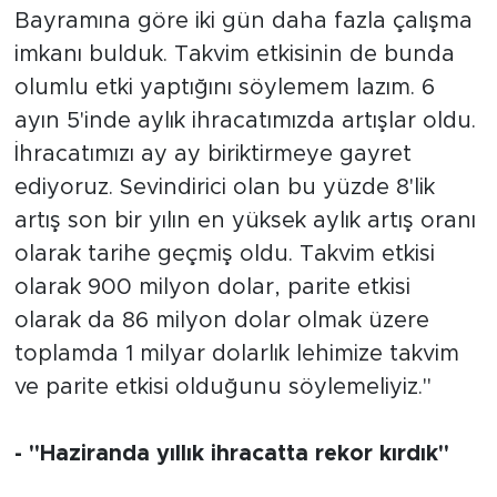
Bayramına göre iki gün daha fazla çalışma
imkanı bulduk. Takvim etkisinin de bunda
olumlu etki yaptığını söylemem lazım. 6
ayın 5'inde aylık ihracatımızda artışlar oldu.
İhracatımızı ay ay biriktirmeye gayret
ediyoruz. Sevindirici olan bu yüzde 8'lik
artış son bir yılın en yüksek aylık artış oranı
olarak tarihe geçmiş oldu. Takvim etkisi
olarak 900 milyon dolar, parite etkisi
olarak da 86 milyon dolar olmak üzere
toplamda 1 milyar dolarlık lehimize takvim
ve parite etkisi olduğunu söylemeliyiz."
- "Haziranda yıllık ihracatta rekor kırdık"