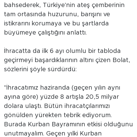
bahsederek, Türkiye'nin ateş çemberinin
tam ortasında huzurunu, barışını ve
istikrarını korumaya ve bu şartlarda
büyümeye çalıştığını anlattı.
İhracatta da ilk 6 ayı olumlu bir tabloda
geçirmeyi başardıklarının altını çizen Bolat,
sözlerini şöyle sürdürdü:
"İhracatımız haziranda (geçen yılın aynı
ayına göre) yüzde 8 artışla 20,5 milyar
dolara ulaştı. Bütün ihracatçılarımızı
gönülden yürekten tebrik ediyorum.
Burada Kurban Bayramının etkisi olduğunu
unutmayalım. Geçen yılki Kurban