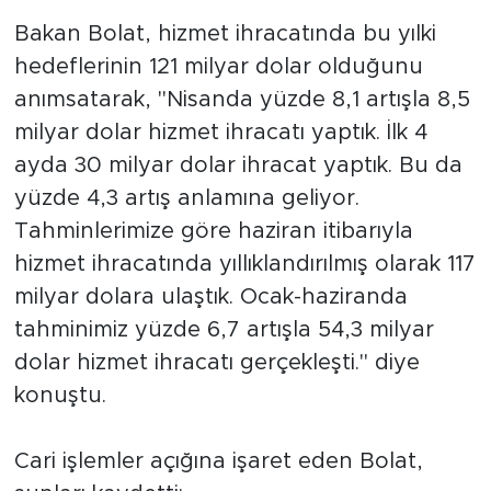
Bakan Bolat, hizmet ihracatında bu yılki
hedeflerinin 121 milyar dolar olduğunu
anımsatarak, "Nisanda yüzde 8,1 artışla 8,5
milyar dolar hizmet ihracatı yaptık. İlk 4
ayda 30 milyar dolar ihracat yaptık. Bu da
yüzde 4,3 artış anlamına geliyor.
Tahminlerimize göre haziran itibarıyla
hizmet ihracatında yıllıklandırılmış olarak 117
milyar dolara ulaştık. Ocak-haziranda
tahminimiz yüzde 6,7 artışla 54,3 milyar
dolar hizmet ihracatı gerçekleşti." diye
konuştu.
Cari işlemler açığına işaret eden Bolat,