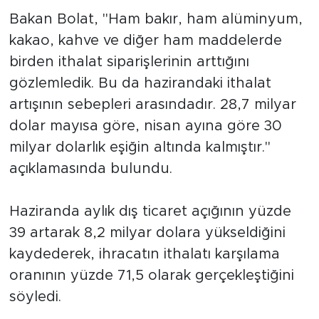
Bakan Bolat, "Ham bakır, ham alüminyum,
kakao, kahve ve diğer ham maddelerde
birden ithalat siparişlerinin arttığını
gözlemledik. Bu da hazirandaki ithalat
artışının sebepleri arasındadır. 28,7 milyar
dolar mayısa göre, nisan ayına göre 30
milyar dolarlık eşiğin altında kalmıştır."
açıklamasında bulundu.
Haziranda aylık dış ticaret açığının yüzde
39 artarak 8,2 milyar dolara yükseldiğini
kaydederek, ihracatın ithalatı karşılama
oranının yüzde 71,5 olarak gerçekleştiğini
söyledi.