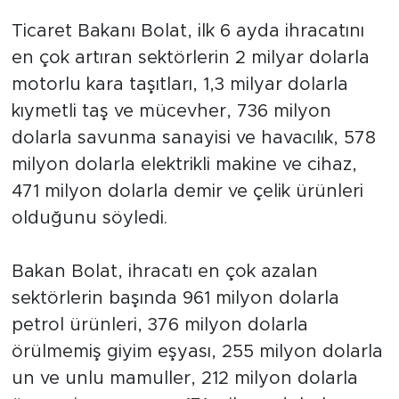
Ticaret Bakanı Bolat, ilk 6 ayda ihracatını
en çok artıran sektörlerin 2 milyar dolarla
motorlu kara taşıtları, 1,3 milyar dolarla
kıymetli taş ve mücevher, 736 milyon
dolarla savunma sanayisi ve havacılık, 578
milyon dolarla elektrikli makine ve cihaz,
471 milyon dolarla demir ve çelik ürünleri
olduğunu söyledi.
Bakan Bolat, ihracatı en çok azalan
sektörlerin başında 961 milyon dolarla
petrol ürünleri, 376 milyon dolarla
örülmemiş giyim eşyası, 255 milyon dolarla
un ve unlu mamuller, 212 milyon dolarla