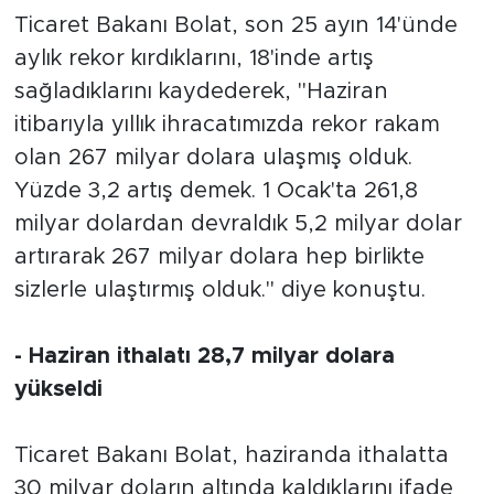
Ticaret Bakanı Bolat, son 25 ayın 14'ünde
aylık rekor kırdıklarını, 18'inde artış
sağladıklarını kaydederek, "Haziran
itibarıyla yıllık ihracatımızda rekor rakam
olan 267 milyar dolara ulaşmış olduk.
Yüzde 3,2 artış demek. 1 Ocak'ta 261,8
milyar dolardan devraldık 5,2 milyar dolar
artırarak 267 milyar dolara hep birlikte
sizlerle ulaştırmış olduk." diye konuştu.
- Haziran ithalatı 28,7 milyar dolara
yükseldi
Ticaret Bakanı Bolat, haziranda ithalatta
30 milyar doların altında kaldıklarını ifade