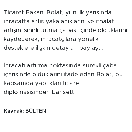
Ticaret Bakanı Bolat, yılın ilk yarısında
ihracatta artış yakaladıklarını ve ithalat
artışını sınırlı tutma çabası içinde olduklarını
kaydederek, ihracatçılara yönelik
desteklere ilişkin detayları paylaştı.
İhracatı artırma noktasında sürekli çaba
içerisinde olduklarını ifade eden Bolat, bu
kapsamda yaptıkları ticaret
diplomasisinden bahsetti.
Kaynak:
BÜLTEN