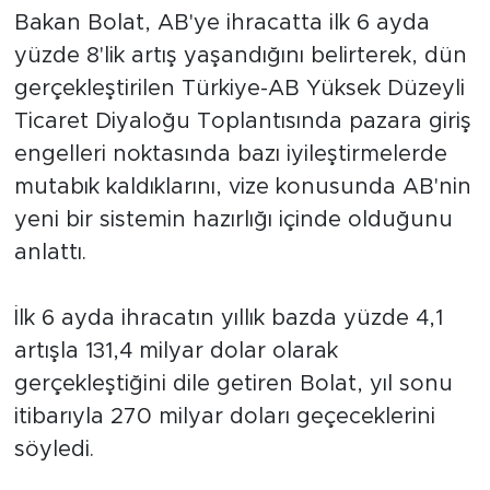
Bakan Bolat, AB'ye ihracatta ilk 6 ayda
yüzde 8'lik artış yaşandığını belirterek, dün
gerçekleştirilen Türkiye-AB Yüksek Düzeyli
Ticaret Diyaloğu Toplantısında pazara giriş
engelleri noktasında bazı iyileştirmelerde
mutabık kaldıklarını, vize konusunda AB'nin
yeni bir sistemin hazırlığı içinde olduğunu
anlattı.
İlk 6 ayda ihracatın yıllık bazda yüzde 4,1
artışla 131,4 milyar dolar olarak
gerçekleştiğini dile getiren Bolat, yıl sonu
itibarıyla 270 milyar doları geçeceklerini
söyledi.