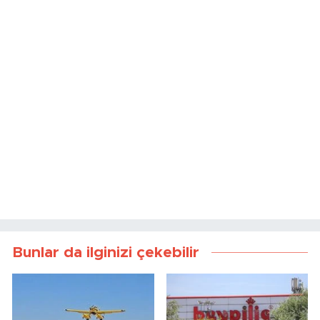
Bunlar da ilginizi çekebilir