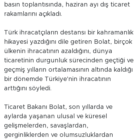
basın toplantısında, haziran ayı dış ticaret
rakamlarını açıkladı.
Türk ihracatçıların destansı bir kahramanlık
hikayesi yazdığını dile getiren Bolat, birçok
ülkenin ihracatının azaldığını, dünya
ticaretinin durgunluk sürecinden geçtiği ve
geçmiş yılların ortalamasının altında kaldığı
bir dönemde Türkiye'nin ihracatının
arttığını söyledi.
Ticaret Bakanı Bolat, son yıllarda ve
aylarda yaşanan ulusal ve küresel
gelişmelerden, savaşlardan,
gerginliklerden ve olumsuzluklardan