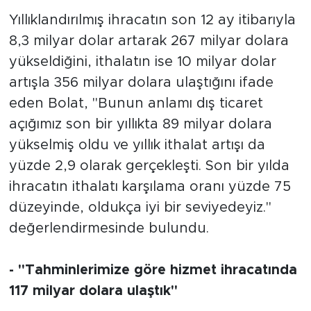
Yıllıklandırılmış ihracatın son 12 ay itibarıyla
8,3 milyar dolar artarak 267 milyar dolara
yükseldiğini, ithalatın ise 10 milyar dolar
artışla 356 milyar dolara ulaştığını ifade
eden Bolat, "Bunun anlamı dış ticaret
açığımız son bir yıllıkta 89 milyar dolara
yükselmiş oldu ve yıllık ithalat artışı da
yüzde 2,9 olarak gerçekleşti. Son bir yılda
ihracatın ithalatı karşılama oranı yüzde 75
düzeyinde, oldukça iyi bir seviyedeyiz."
değerlendirmesinde bulundu.
- "Tahminlerimize göre hizmet ihracatında
117 milyar dolara ulaştık"