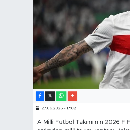
27.06.2026 - 17:02
A Milli Futbol Takımı'nın 2026 F