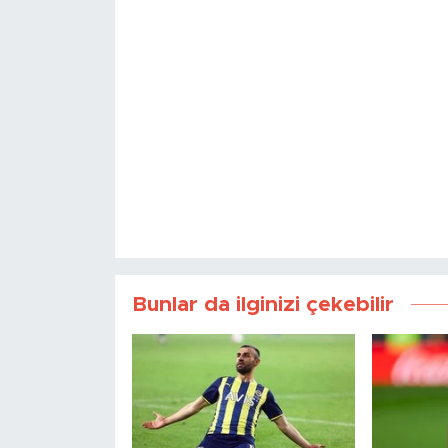
Bunlar da ilginizi çekebilir