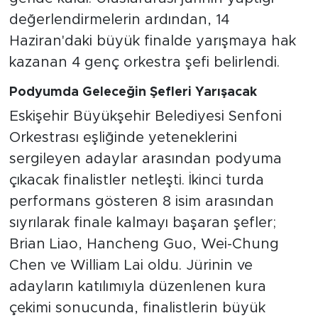
değerlendirmelerin ardından, 14
Haziran'daki büyük finalde yarışmaya hak
kazanan 4 genç orkestra şefi belirlendi.
Podyumda Geleceğin Şefleri Yarışacak
Eskişehir Büyükşehir Belediyesi Senfoni
Orkestrası eşliğinde yeteneklerini
sergileyen adaylar arasından podyuma
çıkacak finalistler netleşti. İkinci turda
performans gösteren 8 isim arasından
sıyrılarak finale kalmayı başaran şefler;
Brian Liao, Hancheng Guo, Wei-Chung
Chen ve William Lai oldu. Jürinin ve
adayların katılımıyla düzenlenen kura
çekimi sonucunda, finalistlerin büyük