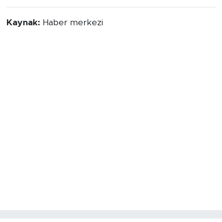
Kaynak:
Haber merkezi