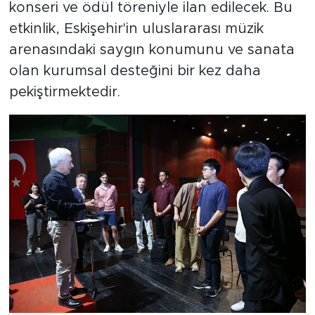
konseri ve ödül töreniyle ilan edilecek. Bu
etkinlik, Eskişehir'in uluslararası müzik
arenasındaki saygın konumunu ve sanata
olan kurumsal desteğini bir kez daha
pekiştirmektedir.