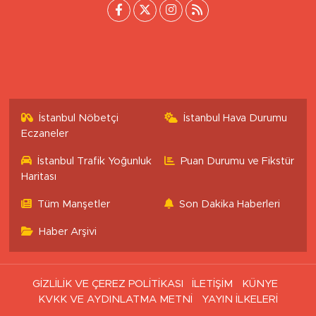
İstanbul Nöbetçi
İstanbul Hava Durumu
Eczaneler
İstanbul Trafik Yoğunluk
Puan Durumu ve Fikstür
Haritası
Tüm Manşetler
Son Dakika Haberleri
Haber Arşivi