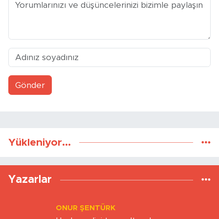
Gönder
Yükleniyor...
Yazarlar