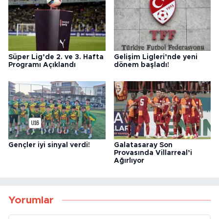
Süper Lig’de 2. ve 3. Hafta
Gelişim Ligleri’nde yeni
Programı Açıklandı
dönem başladı!
Gençler iyi sinyal verdi!
Galatasaray Son
Provasında Villarreal’i
Ağırlıyor
Yorumlar