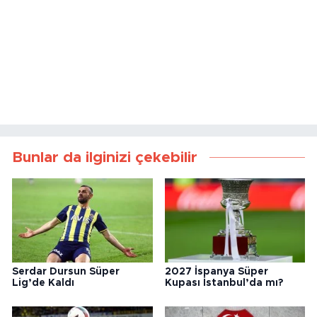
Bunlar da ilginizi çekebilir
Serdar Dursun Süper
2027 İspanya Süper
Lig’de Kaldı
Kupası İstanbul’da mı?