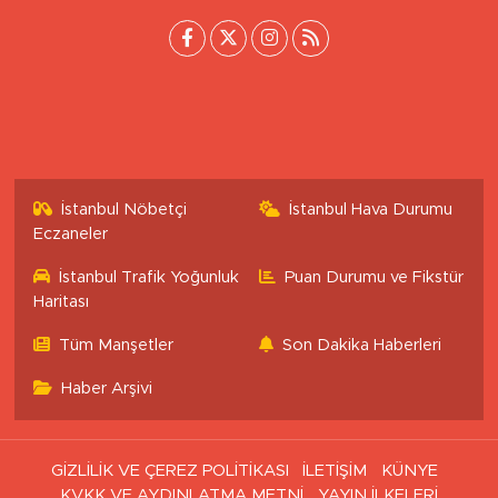
İstanbul Nöbetçi
İstanbul Hava Durumu
Eczaneler
İstanbul Trafik Yoğunluk
Puan Durumu ve Fikstür
Haritası
Tüm Manşetler
Son Dakika Haberleri
Haber Arşivi