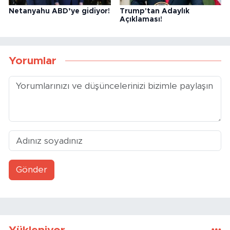
Netanyahu ABD’ye gidiyor!
Trump'tan Adaylık
Açıklaması!
Yorumlar
Gönder