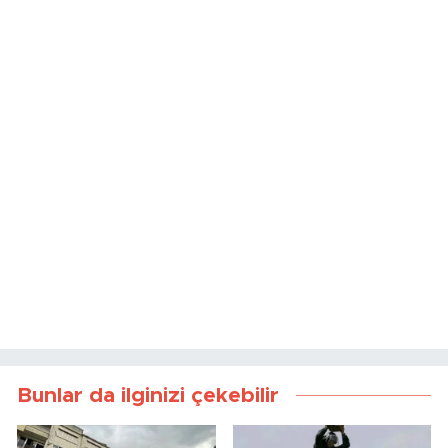
Bunlar da ilginizi çekebilir