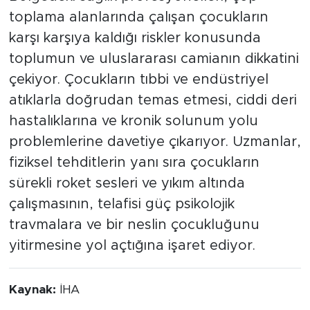
toplama alanlarında çalışan çocukların
karşı karşıya kaldığı riskler konusunda
toplumun ve uluslararası camianın dikkatini
çekiyor. Çocukların tıbbi ve endüstriyel
atıklarla doğrudan temas etmesi, ciddi deri
hastalıklarına ve kronik solunum yolu
problemlerine davetiye çıkarıyor. Uzmanlar,
fiziksel tehditlerin yanı sıra çocukların
sürekli roket sesleri ve yıkım altında
çalışmasının, telafisi güç psikolojik
travmalara ve bir neslin çocukluğunu
yitirmesine yol açtığına işaret ediyor.
Kaynak:
İHA