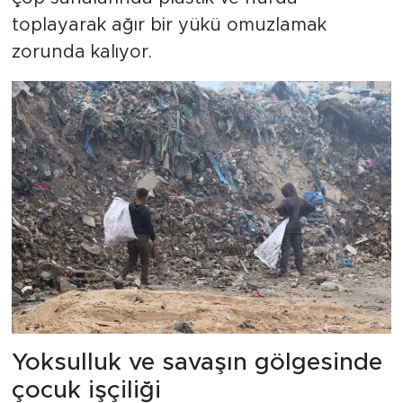
toplayarak ağır bir yükü omuzlamak
zorunda kalıyor.
Yoksulluk ve savaşın gölgesinde
çocuk işçiliği