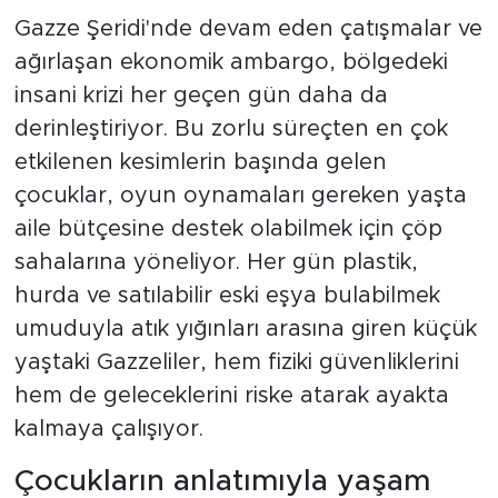
Gazze Şeridi'nde devam eden çatışmalar ve
ağırlaşan ekonomik ambargo, bölgedeki
insani krizi her geçen gün daha da
derinleştiriyor. Bu zorlu süreçten en çok
etkilenen kesimlerin başında gelen
çocuklar, oyun oynamaları gereken yaşta
aile bütçesine destek olabilmek için çöp
sahalarına yöneliyor. Her gün plastik,
hurda ve satılabilir eski eşya bulabilmek
umuduyla atık yığınları arasına giren küçük
yaştaki Gazzeliler, hem fiziki güvenliklerini
hem de geleceklerini riske atarak ayakta
kalmaya çalışıyor.
Çocukların anlatımıyla yaşam