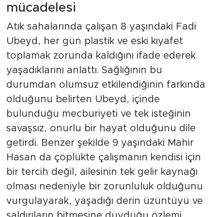
mücadelesi
Atık sahalarında çalışan 8 yaşındaki Fadi
Ubeyd, her gün plastik ve eski kıyafet
toplamak zorunda kaldığını ifade ederek
yaşadıklarını anlattı. Sağlığının bu
durumdan olumsuz etkilendiğinin farkında
olduğunu belirten Ubeyd, içinde
bulunduğu mecburiyeti ve tek isteğinin
savaşsız, onurlu bir hayat olduğunu dile
getirdi. Benzer şekilde 9 yaşındaki Mahir
Hasan da çöplükte çalışmanın kendisi için
bir tercih değil, ailesinin tek gelir kaynağı
olması nedeniyle bir zorunluluk olduğunu
vurgulayarak, yaşadığı derin üzüntüyü ve
saldırıların bitmesine duyduğu özlemi