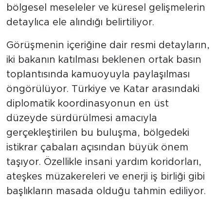
yanı sıra, Gazze başta olmak üzere
bölgesel meseleler ve küresel gelişmelerin
detaylıca ele alındığı belirtiliyor.
Görüşmenin içeriğine dair resmi detayların,
iki bakanın katılması beklenen ortak basın
toplantısında kamuoyuyla paylaşılması
öngörülüyor. Türkiye ve Katar arasındaki
diplomatik koordinasyonun en üst
düzeyde sürdürülmesi amacıyla
gerçekleştirilen bu buluşma, bölgedeki
istikrar çabaları açısından büyük önem
taşıyor. Özellikle insani yardım koridorları,
ateşkes müzakereleri ve enerji iş birliği gibi
başlıkların masada olduğu tahmin ediliyor.