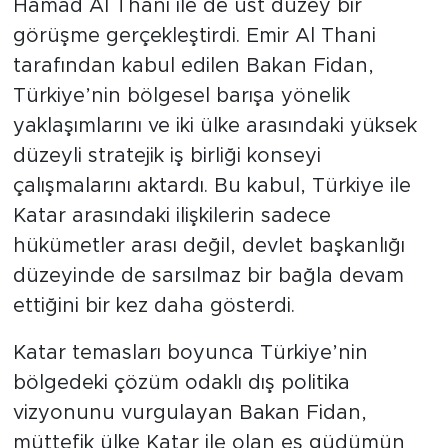
Hamad Al Thani ile de üst düzey bir
görüşme gerçekleştirdi. Emir Al Thani
tarafından kabul edilen Bakan Fidan,
Türkiye’nin bölgesel barışa yönelik
yaklaşımlarını ve iki ülke arasındaki yüksek
düzeyli stratejik iş birliği konseyi
çalışmalarını aktardı. Bu kabul, Türkiye ile
Katar arasındaki ilişkilerin sadece
hükümetler arası değil, devlet başkanlığı
düzeyinde de sarsılmaz bir bağla devam
ettiğini bir kez daha gösterdi.
Katar temasları boyunca Türkiye’nin
bölgedeki çözüm odaklı dış politika
vizyonunu vurgulayan Bakan Fidan,