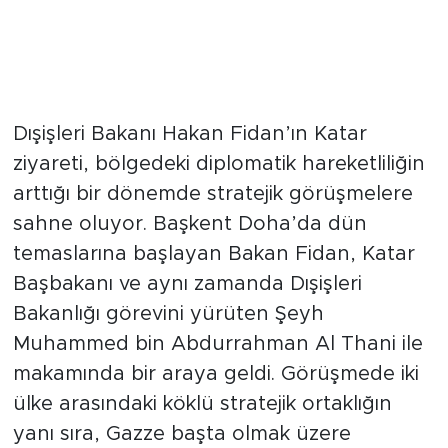
Doha'da stratejik diplomasi
trafiği sürüyor
Dışişleri Bakanı Hakan Fidan’ın Katar
ziyareti, bölgedeki diplomatik hareketliliğin
arttığı bir dönemde stratejik görüşmelere
sahne oluyor. Başkent Doha’da dün
temaslarına başlayan Bakan Fidan, Katar
Başbakanı ve aynı zamanda Dışişleri
Bakanlığı görevini yürüten Şeyh
Muhammed bin Abdurrahman Al Thani ile
makamında bir araya geldi. Görüşmede iki
ülke arasındaki köklü stratejik ortaklığın