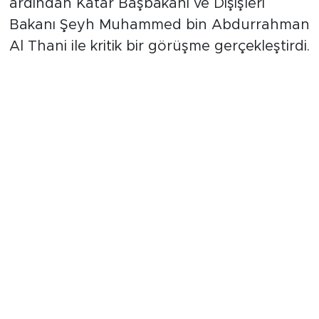
ardından Katar Başbakanı ve Dışişleri
Bakanı Şeyh Muhammed bin Abdurrahman
Al Thani ile kritik bir görüşme gerçekleştirdi.