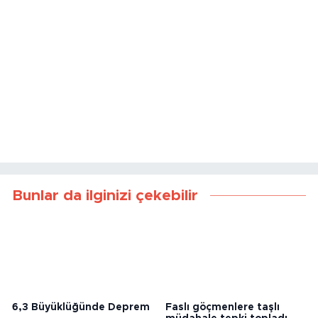
Bunlar da ilginizi çekebilir