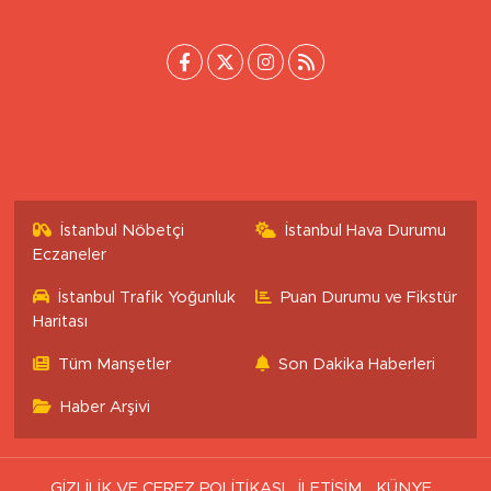
[email protected]
İstanbul Nöbetçi
İstanbul Hava Durumu
Eczaneler
İstanbul Trafik Yoğunluk
Puan Durumu ve Fikstür
Haritası
Tüm Manşetler
Son Dakika Haberleri
Haber Arşivi