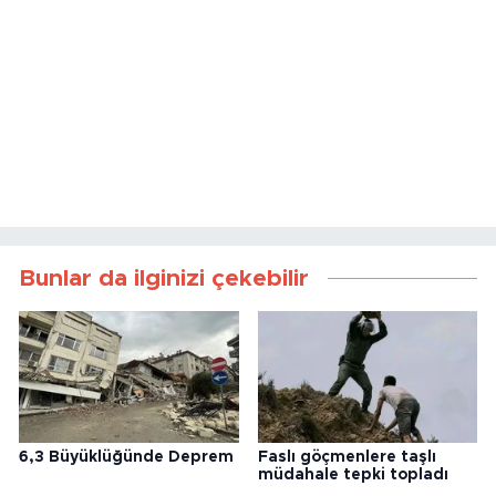
Bunlar da ilginizi çekebilir
6,3 Büyüklüğünde Deprem
Faslı göçmenlere taşlı