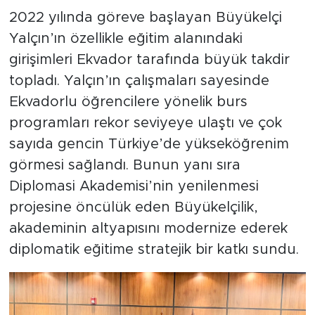
projeleri
2022 yılında göreve başlayan Büyükelçi
Yalçın’ın özellikle eğitim alanındaki
girişimleri Ekvador tarafında büyük takdir
topladı. Yalçın’ın çalışmaları sayesinde
Ekvadorlu öğrencilere yönelik burs
programları rekor seviyeye ulaştı ve çok
sayıda gencin Türkiye’de yükseköğrenim
görmesi sağlandı. Bunun yanı sıra
Diplomasi Akademisi’nin yenilenmesi
projesine öncülük eden Büyükelçilik,
akademinin altyapısını modernize ederek
diplomatik eğitime stratejik bir katkı sundu.