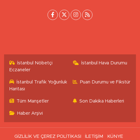
İstanbul Nöbetçi
İstanbul Hava Durumu
Eczaneler
İstanbul Trafik Yoğunluk
Puan Durumu ve Fikstür
Haritası
Tüm Manşetler
Son Dakika Haberleri
Haber Arşivi