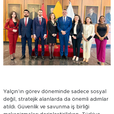
Güvenlik ve ekonomi alanında
stratejik ortaklık
Yalçın’ın görev döneminde sadece sosyal
değil, stratejik alanlarda da önemli adımlar