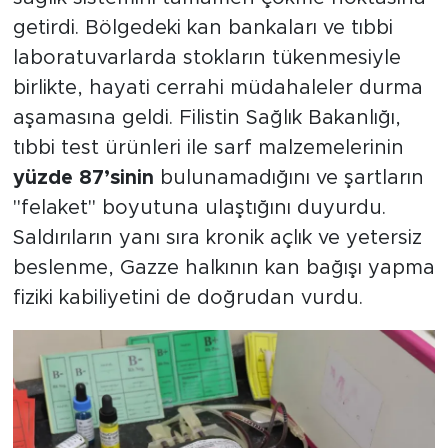
getirdi. Bölgedeki kan bankaları ve tıbbi
laboratuvarlarda stokların tükenmesiyle
birlikte, hayati cerrahi müdahaleler durma
aşamasına geldi. Filistin Sağlık Bakanlığı,
tıbbi test ürünleri ile sarf malzemelerinin
yüzde 87’sinin
bulunamadığını ve şartların
"felaket" boyutuna ulaştığını duyurdu.
Saldırıların yanı sıra kronik açlık ve yetersiz
beslenme, Gazze halkının kan bağışı yapma
fiziki kabiliyetini de doğrudan vurdu.