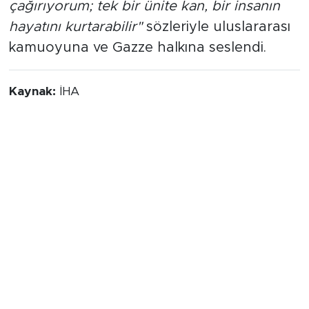
çağırıyorum; tek bir ünite kan, bir insanın
hayatını kurtarabilir"
sözleriyle uluslararası
kamuoyuna ve Gazze halkına seslendi.
Kaynak:
İHA