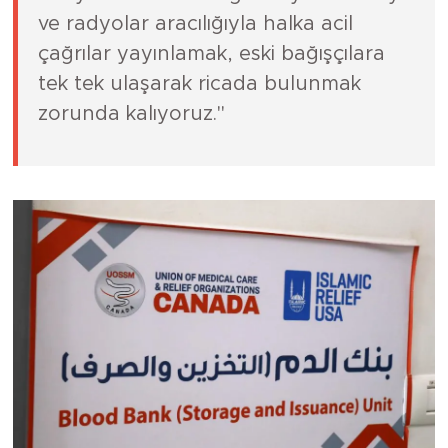
ve radyolar aracılığıyla halka acil
çağrılar yayınlamak, eski bağışçılara
tek tek ulaşarak ricada bulunmak
zorunda kalıyoruz."