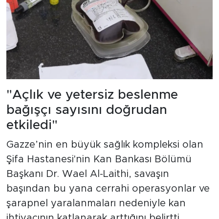
"Açlık ve yetersiz beslenme
bağışçı sayısını doğrudan
etkiledi"
Gazze’nin en büyük sağlık kompleksi olan
Şifa Hastanesi'nin Kan Bankası Bölümü
Başkanı Dr. Wael Al-Laithi, savaşın
başından bu yana cerrahi operasyonlar ve
şarapnel yaralanmaları nedeniyle kan
ihtiyacının katlanarak arttığını belirtti.