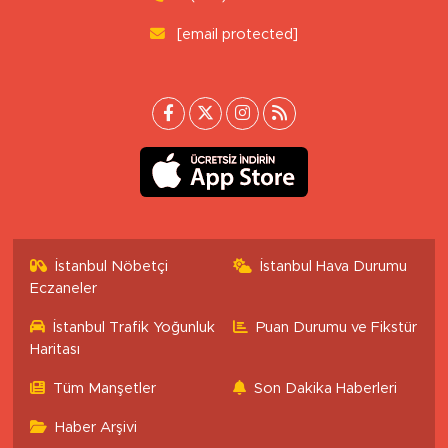
[email protected]
İstanbul Nöbetçi
İstanbul Hava Durumu
Eczaneler
İstanbul Trafik Yoğunluk
Puan Durumu ve Fikstür
Haritası
Tüm Manşetler
Son Dakika Haberleri
Haber Arşivi