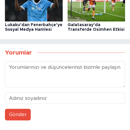
Lukaku’dan Fenerbahçe’ye
Galatasaray’da
Sosyal Medya Hamlesi
Transferde Osimhen Etkisi
Yorumlar
Gönder