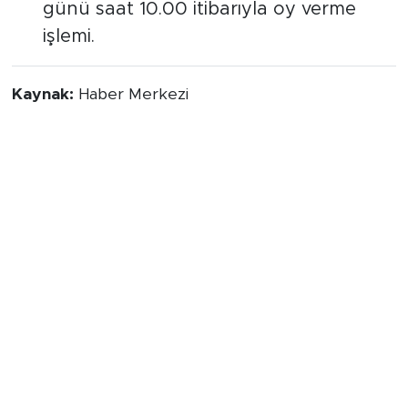
günü saat 10.00 itibarıyla oy verme
işlemi.
Kaynak:
Haber Merkezi