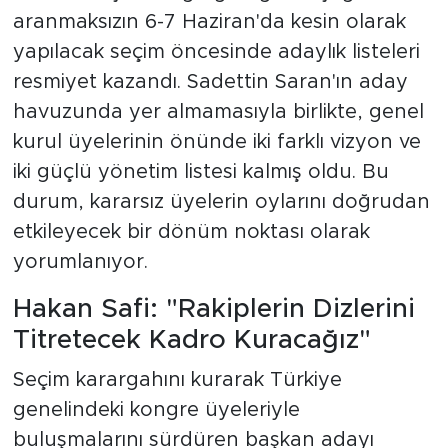
aranmaksızın 6-7 Haziran'da kesin olarak
yapılacak seçim öncesinde adaylık listeleri
resmiyet kazandı. Sadettin Saran'ın aday
havuzunda yer almamasıyla birlikte, genel
kurul üyelerinin önünde iki farklı vizyon ve
iki güçlü yönetim listesi kalmış oldu. Bu
durum, kararsız üyelerin oylarını doğrudan
etkileyecek bir dönüm noktası olarak
yorumlanıyor.
Hakan Safi: "Rakiplerin Dizlerini
Titretecek Kadro Kuracağız"
Seçim karargahını kurarak Türkiye
genelindeki kongre üyeleriyle
buluşmalarını sürdüren başkan adayı