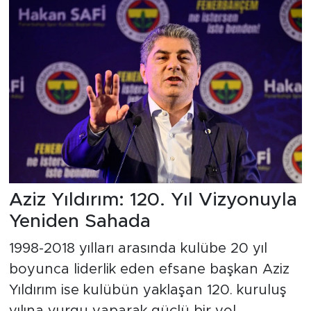
Aziz Yıldırım: 120. Yıl Vizyonuyla
Yeniden Sahada
1998-2018 yılları arasında kulübe 20 yıl
boyunca liderlik eden efsane başkan Aziz
Yıldırım ise kulübün yaklaşan 120. kuruluş