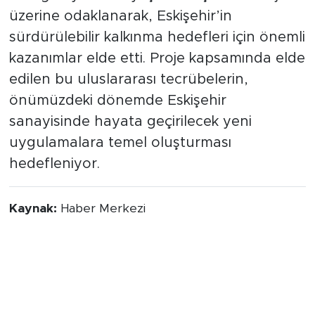
üzerine odaklanarak, Eskişehir’in
sürdürülebilir kalkınma hedefleri için önemli
kazanımlar elde etti. Proje kapsamında elde
edilen bu uluslararası tecrübelerin,
önümüzdeki dönemde Eskişehir
sanayisinde hayata geçirilecek yeni
uygulamalara temel oluşturması
hedefleniyor.
Kaynak:
Haber Merkezi