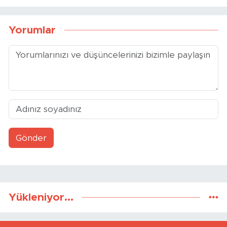
Yorumlar
Gönder
Yükleniyor...