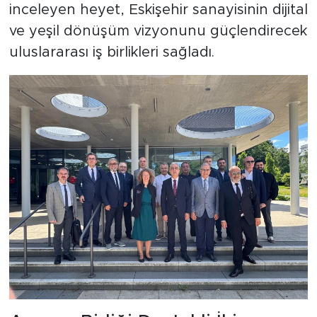
inceleyen heyet, Eskişehir sanayisinin dijital
ve yeşil dönüşüm vizyonunu güçlendirecek
uluslararası iş birlikleri sağladı.