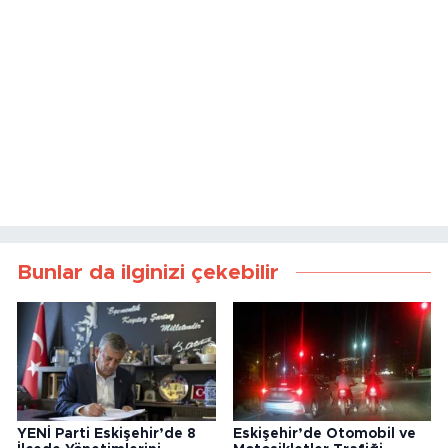
Bunlar da ilginizi çekebilir
YENİ Parti Eskişehir’de 8
Eskişehir’de Otomobil ve