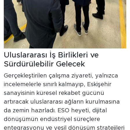
Uluslararası İş Birlikleri ve
Sürdürülebilir Gelecek
Gerçekleştirilen çalışma ziyareti, yalnızca
incelemelerle sınırlı kalmayıp, Eskişehir
sanayisinin küresel rekabet gücünü
artıracak uluslararası ağların kurulmasına
da zemin hazırladı. ESO heyeti, dijital
dönüşümün endüstriyel süreçlere
entegrasyonu ve yeşil dönüşüm stratejileri