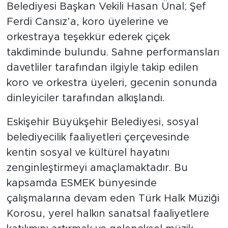
Belediyesi Başkan Vekili Hasan Ünal; Şef
Ferdi Cansız’a, koro üyelerine ve
orkestraya teşekkür ederek çiçek
takdiminde bulundu. Sahne performansları
davetliler tarafından ilgiyle takip edilen
koro ve orkestra üyeleri, gecenin sonunda
dinleyiciler tarafından alkışlandı.
Eskişehir Büyükşehir Belediyesi, sosyal
belediyecilik faaliyetleri çerçevesinde
kentin sosyal ve kültürel hayatını
zenginleştirmeyi amaçlamaktadır. Bu
kapsamda ESMEK bünyesinde
çalışmalarına devam eden Türk Halk Müziği
Korosu, yerel halkın sanatsal faaliyetlere