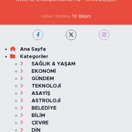
Haber Yazılımı:
TE Bilişim
Ana Sayfa
Kategoriler
SAĞLIK & YAŞAM
EKONOMİ
GÜNDEM
TEKNOLOJİ
ASAYİŞ
ASTROLOJİ
BELEDİYE
BİLİM
ÇEVRE
DİN