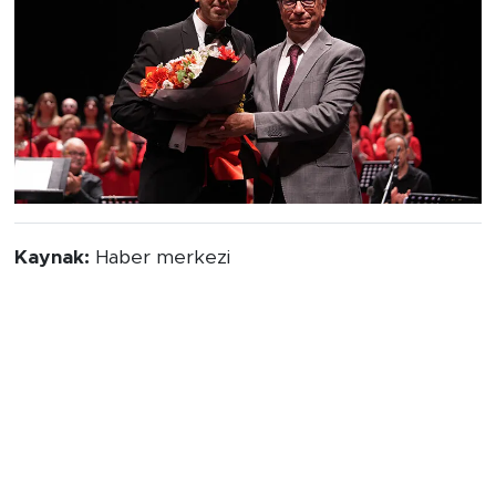
Kaynak:
Haber merkezi