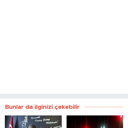
Bunlar da ilginizi çekebilir