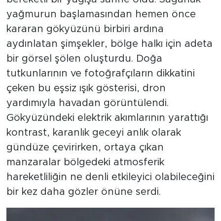
yağmurun başlamasından hemen önce
kararan gökyüzünü birbiri ardına
aydınlatan şimşekler, bölge halkı için adeta
bir görsel şölen oluşturdu. Doğa
tutkunlarının ve fotoğrafçıların dikkatini
çeken bu eşsiz ışık gösterisi, dron
yardımıyla havadan görüntülendi.
Gökyüzündeki elektrik akımlarının yarattığı
kontrast, karanlık geceyi anlık olarak
gündüze çevirirken, ortaya çıkan
manzaralar bölgedeki atmosferik
hareketliliğin ne denli etkileyici olabileceğini
bir kez daha gözler önüne serdi.