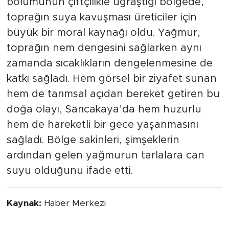
bölümünün çiftçilikle uğraştığı bölgede,
toprağın suya kavuşması üreticiler için
büyük bir moral kaynağı oldu. Yağmur,
toprağın nem dengesini sağlarken aynı
zamanda sıcaklıkların dengelenmesine de
katkı sağladı. Hem görsel bir ziyafet sunan
hem de tarımsal açıdan bereket getiren bu
doğa olayı, Sarıcakaya’da hem huzurlu
hem de hareketli bir gece yaşanmasını
sağladı. Bölge sakinleri, şimşeklerin
ardından gelen yağmurun tarlalara can
suyu olduğunu ifade etti.
Kaynak:
Haber Merkezi