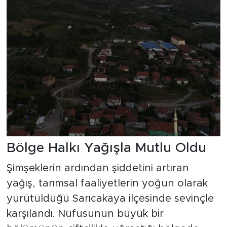
Bölge Halkı Yağışla Mutlu Oldu
Şimşeklerin ardından şiddetini artıran
yağış, tarımsal faaliyetlerin yoğun olarak
yürütüldüğü Sarıcakaya ilçesinde sevinçle
karşılandı. Nüfusunun büyük bir