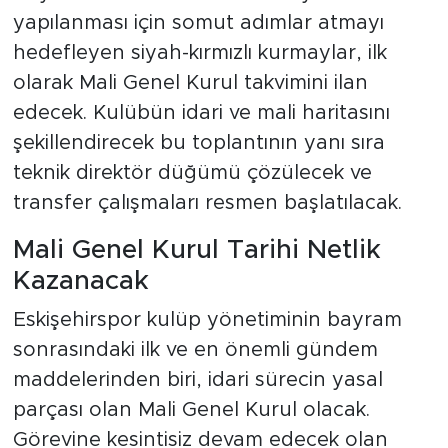
yapılanması için somut adımlar atmayı
hedefleyen siyah-kırmızlı kurmaylar, ilk
olarak Mali Genel Kurul takvimini ilan
edecek. Kulübün idari ve mali haritasını
şekillendirecek bu toplantının yanı sıra
teknik direktör düğümü çözülecek ve
transfer çalışmaları resmen başlatılacak.
Mali Genel Kurul Tarihi Netlik
Kazanacak
Eskişehirspor kulüp yönetiminin bayram
sonrasındaki ilk ve en önemli gündem
maddelerinden biri, idari sürecin yasal
parçası olan Mali Genel Kurul olacak.
Görevine kesintisiz devam edecek olan