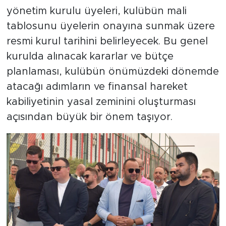
yönetim kurulu üyeleri, kulübün mali
tablosunu üyelerin onayına sunmak üzere
resmi kurul tarihini belirleyecek. Bu genel
kurulda alınacak kararlar ve bütçe
planlaması, kulübün önümüzdeki dönemde
atacağı adımların ve finansal hareket
kabiliyetinin yasal zeminini oluşturması
açısından büyük bir önem taşıyor.