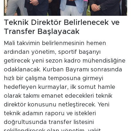
Teknik Direktör Belirlenecek ve
Transfer Başlayacak
Mali takvimin belirlenmesinin hemen
ardından yönetim, sportif başarıyı
getirecek yeni sezon kadro mühendisliğine
odaklanacak. Kurban Bayramı sonrasında
hızlı bir çalışma temposuna girmeyi
hedefleyen kurmaylar, ilk somut hamle
olarak takımı emanet edecekleri teknik
direktör konusunu netleştirecek. Yeni
teknik adamın raporu ve istekleri
doğrultusunda transfer listesini
şekillendirecek olan yönetim, vakit