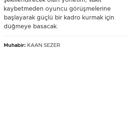
kaybetmeden oyuncu görüşmelerine
başlayarak güçlü bir kadro kurmak için
düğmeye basacak.
Muhabir:
KAAN SEZER