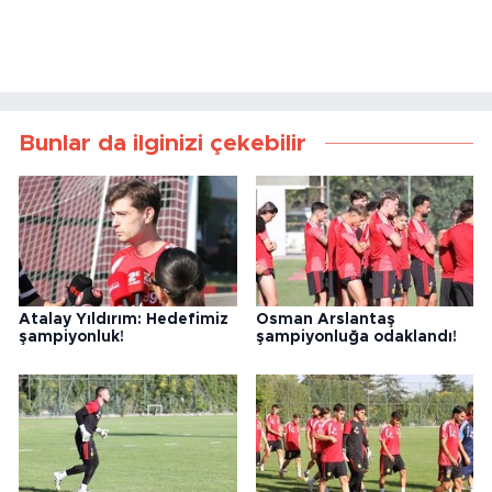
Bunlar da ilginizi çekebilir
Atalay Yıldırım: Hedefimiz
Osman Arslantaş
şampiyonluk!
şampiyonluğa odaklandı!