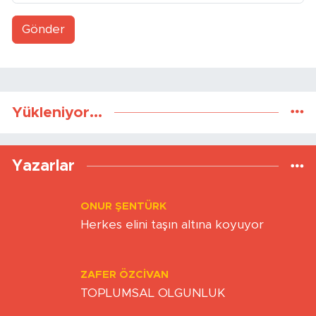
Gönder
Yükleniyor...
Yazarlar
ONUR ŞENTÜRK
Herkes elini taşın altına koyuyor
ZAFER ÖZCIVAN
TOPLUMSAL OLGUNLUK