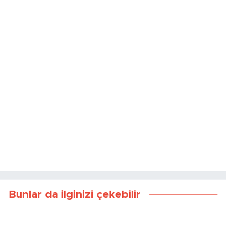
Bunlar da ilginizi çekebilir