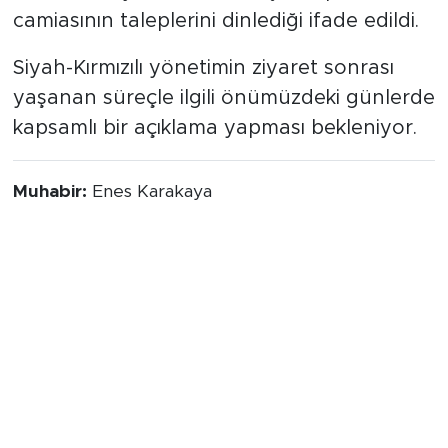
camiasının taleplerini dinlediği ifade edildi.
Siyah-Kırmızılı yönetimin ziyaret sonrası
yaşanan süreçle ilgili önümüzdeki günlerde
kapsamlı bir açıklama yapması bekleniyor.
Muhabir:
Enes Karakaya