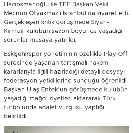
Hacıosmanoğlu ile TFF Başkan Vekili
Mecnun Otyakmaz’ı İstanbul’da ziyaret etti.
Gerçekleşen kritik görüşmede Siyah-
Kırmızılı kulübün sezon boyunca yaşadığı
sorunlar masaya yatırıldı.
Eskişehirspor yönetiminin özellikle Play-Off
sürecinde yaşanan tartışmalı hakem
kararlarıyla ilgili hazırladığı detaylı dosyayı
federasyon yetkililerine sunduğu öğrenildi.
Başkan Ulaş Entok’un görüşmede kulübün
yaşadığı mağduriyetleri aktararak Türk
futbolunda adalet vurgusu yaptığı
belirtildi.