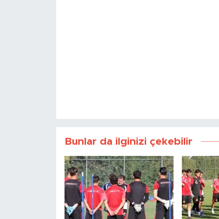
Bunlar da ilginizi çekebilir