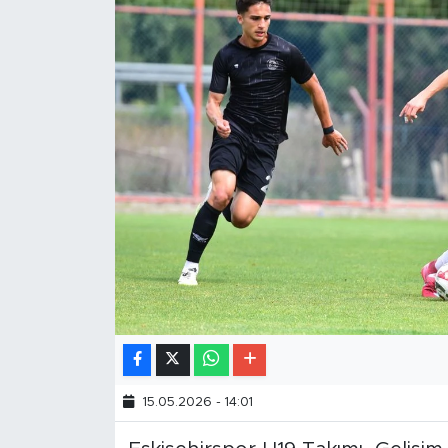
15.05.2026 - 14:01