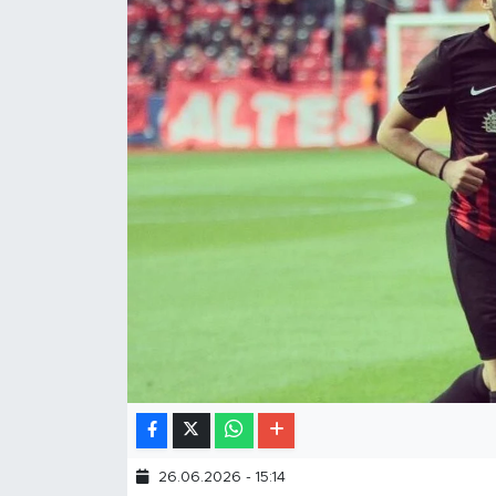
26.06.2026 - 15:14