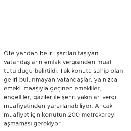
Öte yandan belirli şartları taşıyan
vatandaşların emlak vergisinden muaf
tutulduğu belirtildi. Tek konuta sahip olan,
geliri bulunmayan vatandaşlar, yalnızca
emekli maaşıyla geçinen emekliler,
engelliler, gaziler ile şehit yakınları vergi
muafiyetinden yararlanabiliyor. Ancak
muafiyet için konutun 200 metrekareyi
aşmaması gerekiyor.