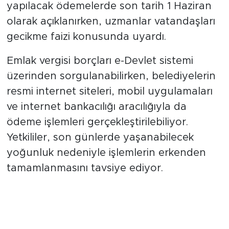
yapılacak ödemelerde son tarih 1 Haziran
olarak açıklanırken, uzmanlar vatandaşları
gecikme faizi konusunda uyardı.
Emlak vergisi borçları e-Devlet sistemi
üzerinden sorgulanabilirken, belediyelerin
resmi internet siteleri, mobil uygulamaları
ve internet bankacılığı aracılığıyla da
ödeme işlemleri gerçekleştirilebiliyor.
Yetkililer, son günlerde yaşanabilecek
yoğunluk nedeniyle işlemlerin erkenden
tamamlanmasını tavsiye ediyor.