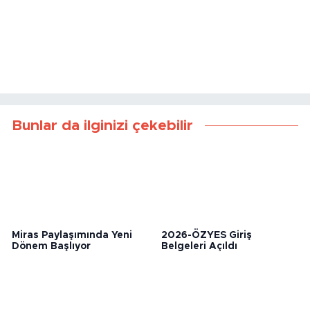
Bunlar da ilginizi çekebilir
Miras Paylaşımında Yeni
2026-ÖZYES Giriş
Dönem Başlıyor
Belgeleri Açıldı