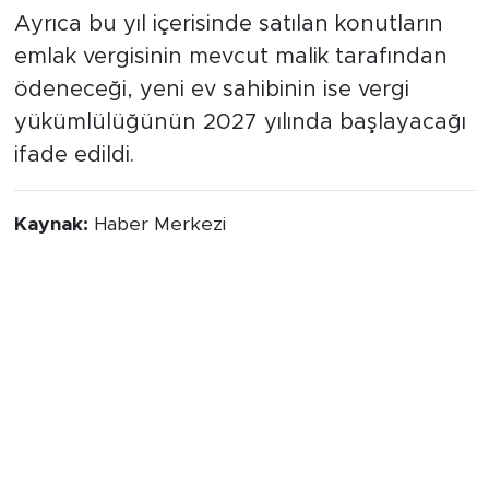
Ayrıca bu yıl içerisinde satılan konutların
emlak vergisinin mevcut malik tarafından
ödeneceği, yeni ev sahibinin ise vergi
yükümlülüğünün 2027 yılında başlayacağı
ifade edildi.
Kaynak:
Haber Merkezi