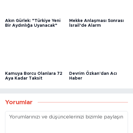
Akın Gürlek: “Türkiye Yeni
Mekke Anlaşması Sonrası
Bir Aydınlığa Uyanacak”
İsrail’de Alarm
Kamuya Borcu Olanlara 72
Devrim Özkan'dan Acı
Aya Kadar Taksit
Haber
Yorumlar