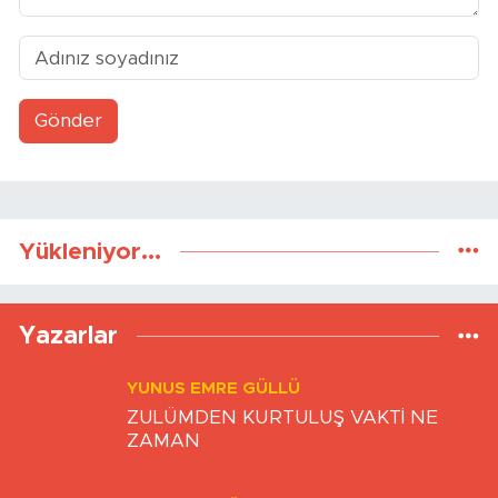
Gönder
Yükleniyor...
Yazarlar
YUNUS EMRE GÜLLÜ
ZULÜMDEN KURTULUŞ VAKTİ NE
ZAMAN