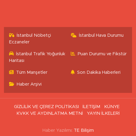
İstanbul Nöbetçi
İstanbul Hava Durumu
Eczaneler
İstanbul Trafik Yoğunluk
Puan Durumu ve Fikstür
Haritası
Tüm Manşetler
Son Dakika Haberleri
Haber Arşivi
GİZLİLİK VE ÇEREZ POLİTİKASI
İLETİŞİM
KÜNYE
KVKK VE AYDINLATMA METNİ
YAYIN İLKELERİ