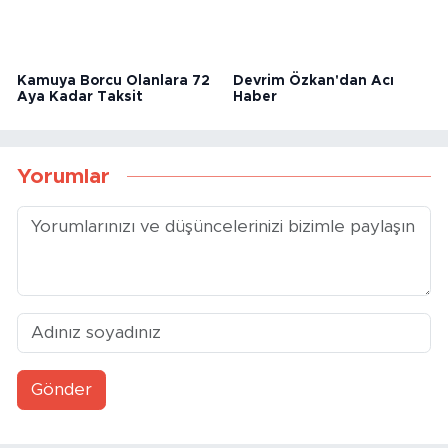
Kamuya Borcu Olanlara 72
Devrim Özkan'dan Acı
Aya Kadar Taksit
Haber
Yorumlar
Gönder