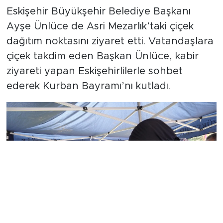
Eskişehir Büyükşehir Belediye Başkanı
Ayşe Ünlüce de Asri Mezarlık’taki çiçek
dağıtım noktasını ziyaret etti. Vatandaşlara
çiçek takdim eden Başkan Ünlüce, kabir
ziyareti yapan Eskişehirlilerle sohbet
ederek Kurban Bayramı’nı kutladı.