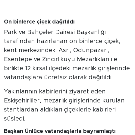
On binlerce çiçek dağıtıldı
Park ve Bahçeler Dairesi Başkanlığı
tarafından hazırlanan on binlerce çiçek,
kent merkezindeki Asri, Odunpazarı,
Esentepe ve Zincirlikuyu Mezarlıkları ile
birlikte 12 kırsal ilçedeki mezarlık girişlerinde
vatandaşlara ücretsiz olarak dağıtıldı.
Yakınlarının kabirlerini ziyaret eden
Eskişehirliler, mezarlık girişlerinde kurulan
stantlardan aldıkları çiçeklerle kabirleri
süsledi.
Başkan Ünlüce vatandaşlarla bayramlaştı