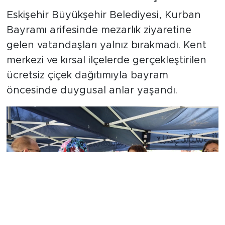
Eskişehir Büyükşehir Belediyesi, Kurban
Bayramı arifesinde mezarlık ziyaretine
gelen vatandaşları yalnız bırakmadı. Kent
merkezi ve kırsal ilçelerde gerçekleştirilen
ücretsiz çiçek dağıtımıyla bayram
öncesinde duygusal anlar yaşandı.