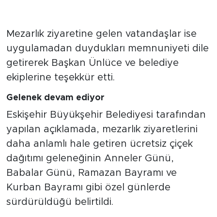
Mezarlık ziyaretine gelen vatandaşlar ise
uygulamadan duydukları memnuniyeti dile
getirerek Başkan Ünlüce ve belediye
ekiplerine teşekkür etti.
Gelenek devam ediyor
Eskişehir Büyükşehir Belediyesi tarafından
yapılan açıklamada, mezarlık ziyaretlerini
daha anlamlı hale getiren ücretsiz çiçek
dağıtımı geleneğinin Anneler Günü,
Babalar Günü, Ramazan Bayramı ve
Kurban Bayramı gibi özel günlerde
sürdürüldüğü belirtildi.