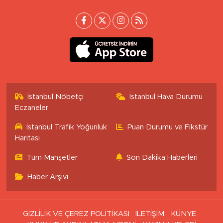
İstanbul Nöbetçi
İstanbul Hava Durumu
Eczaneler
İstanbul Trafik Yoğunluk
Puan Durumu ve Fikstür
Haritası
Tüm Manşetler
Son Dakika Haberleri
Haber Arşivi
GİZLİLİK VE ÇEREZ POLİTİKASI
İLETİŞİM
KÜNYE