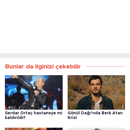
Bunlar da ilginizi çekebilir
Serdar Ortaç hastaneye mi
Gönül Dağı’nda Berk Atan
kaldırıldı?
Krizi