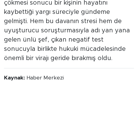
çökmesi sonucu bir kişinin hayatını
kaybettiği yargı süreciyle gündeme
gelmişti. Hem bu davanın stresi hem de
uyuşturucu soruşturmasıyla adı yan yana
gelen ünlü şef, çıkan negatif test
sonucuyla birlikte hukuki mücadelesinde
önemli bir virajı geride bırakmış oldu.
Kaynak:
Haber Merkezi