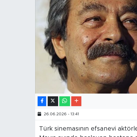
26.06.2026 - 13:41
Türk sinemasının efsanevi aktörle