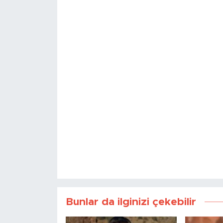
Bunlar da ilginizi çekebilir