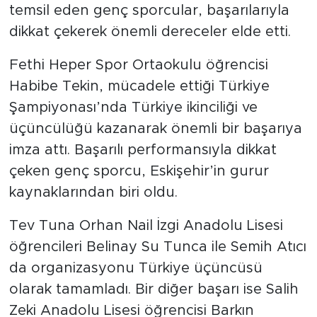
temsil eden genç sporcular, başarılarıyla
dikkat çekerek önemli dereceler elde etti.
Fethi Heper Spor Ortaokulu öğrencisi
Habibe Tekin, mücadele ettiği Türkiye
Şampiyonası’nda Türkiye ikinciliği ve
üçüncülüğü kazanarak önemli bir başarıya
imza attı. Başarılı performansıyla dikkat
çeken genç sporcu, Eskişehir’in gurur
kaynaklarından biri oldu.
Tev Tuna Orhan Nail İzgi Anadolu Lisesi
öğrencileri Belinay Su Tunca ile Semih Atıcı
da organizasyonu Türkiye üçüncüsü
olarak tamamladı. Bir diğer başarı ise Salih
Zeki Anadolu Lisesi öğrencisi Barkın