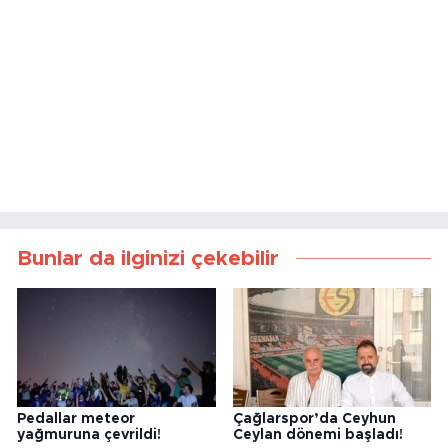
Bunlar da ilginizi çekebilir
Pedallar meteor
Çağlarspor’da Ceyhun
yağmuruna çevrildi!
Ceylan dönemi başladı!