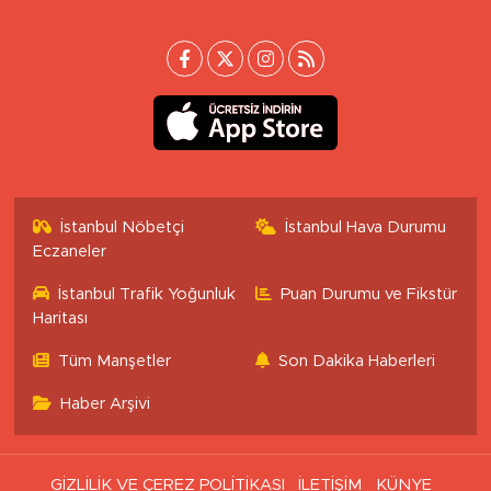
İstanbul Nöbetçi
İstanbul Hava Durumu
Eczaneler
İstanbul Trafik Yoğunluk
Puan Durumu ve Fikstür
Haritası
Tüm Manşetler
Son Dakika Haberleri
Haber Arşivi
GİZLİLİK VE ÇEREZ POLİTİKASI
İLETİŞİM
KÜNYE