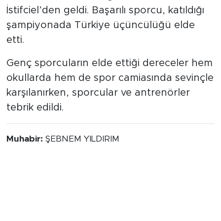
İstifciel’den geldi. Başarılı sporcu, katıldığı
şampiyonada Türkiye üçüncülüğü elde
etti.
Genç sporcuların elde ettiği dereceler hem
okullarda hem de spor camiasında sevinçle
karşılanırken, sporcular ve antrenörler
tebrik edildi.
Muhabir:
ŞEBNEM YILDIRIM