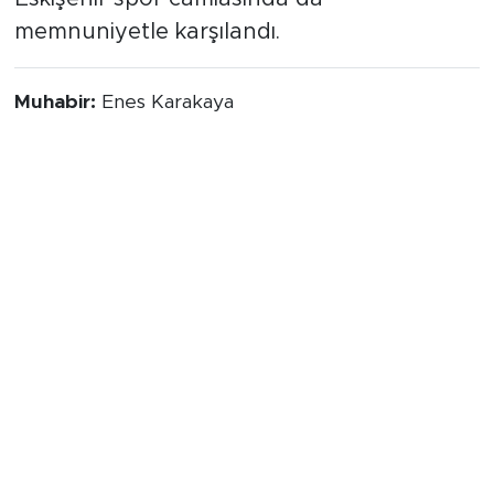
memnuniyetle karşılandı.
Muhabir:
Enes Karakaya