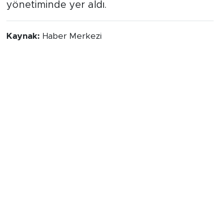
yönetiminde yer aldı.
Kaynak:
Haber Merkezi