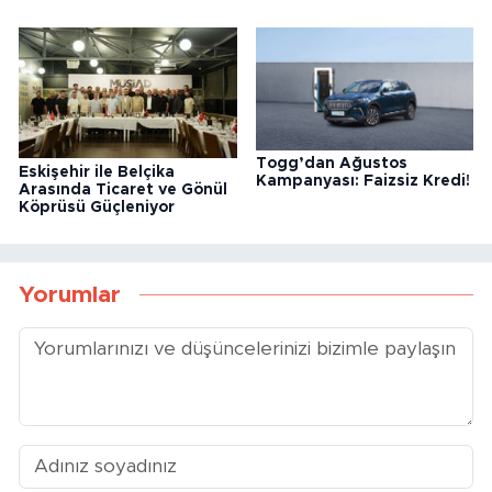
Togg’dan Ağustos
Eskişehir ile Belçika
Kampanyası: Faizsiz Kredi!
Arasında Ticaret ve Gönül
Köprüsü Güçleniyor
Yorumlar