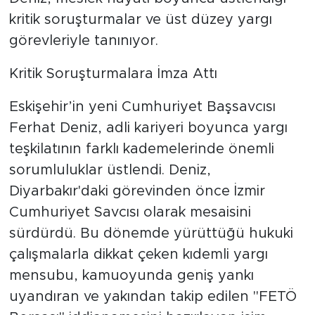
kritik soruşturmalar ve üst düzey yargı
görevleriyle tanınıyor.
Kritik Soruşturmalara İmza Attı
Eskişehir’in yeni Cumhuriyet Başsavcısı
Ferhat Deniz, adli kariyeri boyunca yargı
teşkilatının farklı kademelerinde önemli
sorumluluklar üstlendi. Deniz,
Diyarbakır'daki görevinden önce İzmir
Cumhuriyet Savcısı olarak mesaisini
sürdürdü. Bu dönemde yürüttüğü hukuki
çalışmalarla dikkat çeken kıdemli yargı
mensubu, kamuoyunda geniş yankı
uyandıran ve yakından takip edilen "FETÖ