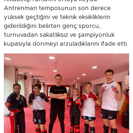
Antrenman temposunun son derece
yüksek geçtiğini ve teknik eksikliklerin
giderildiğini belirten genç sporcu,
turnuvadan sakatlıksız ve şampiyonluk
kupasıyla dönmeyi arzuladıklarını ifade etti.