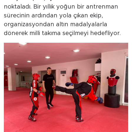
noktaladı. Bir yıllık yoğun bir antrenman
sürecinin ardından yola çıkan ekip,
organizasyondan altın madalyalarla
dönerek milli takıma seçilmeyi hedefliyor.