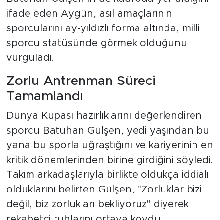
ifade eden Aygün, asıl amaçlarının
sporcularını ay-yıldızlı forma altında, milli
sporcu statüsünde görmek olduğunu
vurguladı.
Zorlu Antrenman Süreci
Tamamlandı
Dünya Kupası hazırlıklarını değerlendiren
sporcu Batuhan Gülşen, yedi yaşından bu
yana bu sporla uğraştığını ve kariyerinin en
kritik dönemlerinden birine girdiğini söyledi.
Takım arkadaşlarıyla birlikte oldukça iddialı
olduklarını belirten Gülşen, "Zorluklar bizi
değil, biz zorlukları bekliyoruz" diyerek
rekabetçi ruhlarını ortaya koydu.