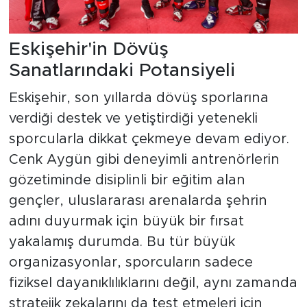
Eskişehir'in Dövüş
Sanatlarındaki Potansiyeli
Eskişehir, son yıllarda dövüş sporlarına
verdiği destek ve yetiştirdiği yetenekli
sporcularla dikkat çekmeye devam ediyor.
Cenk Aygün gibi deneyimli antrenörlerin
gözetiminde disiplinli bir eğitim alan
gençler, uluslararası arenalarda şehrin
adını duyurmak için büyük bir fırsat
yakalamış durumda. Bu tür büyük
organizasyonlar, sporcuların sadece
fiziksel dayanıklılıklarını değil, aynı zamanda
stratejik zekalarını da test etmeleri için