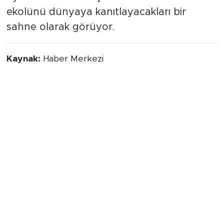
ekolünü dünyaya kanıtlayacakları bir
sahne olarak görüyor.
Kaynak:
Haber Merkezi