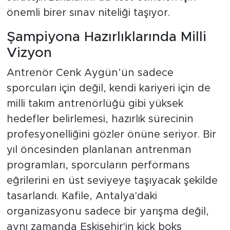
önemli birer sınav niteliği taşıyor.
Şampiyona Hazırlıklarında Milli
Vizyon
Antrenör Cenk Aygün’ün sadece
sporcuları için değil, kendi kariyeri için de
milli takım antrenörlüğü gibi yüksek
hedefler belirlemesi, hazırlık sürecinin
profesyonelliğini gözler önüne seriyor. Bir
yıl öncesinden planlanan antrenman
programları, sporcuların performans
eğrilerini en üst seviyeye taşıyacak şekilde
tasarlandı. Kafile, Antalya'daki
organizasyonu sadece bir yarışma değil,
aynı zamanda Eskişehir'in kick boks