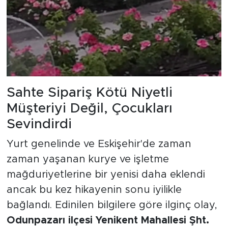
Sahte Sipariş Kötü Niyetli
Müşteriyi Değil, Çocukları
Sevindirdi
Yurt genelinde ve Eskişehir'de zaman
zaman yaşanan kurye ve işletme
mağduriyetlerine bir yenisi daha eklendi
ancak bu kez hikayenin sonu iyilikle
bağlandı. Edinilen bilgilere göre ilginç olay,
Odunpazarı ilçesi Yenikent Mahallesi Şht.