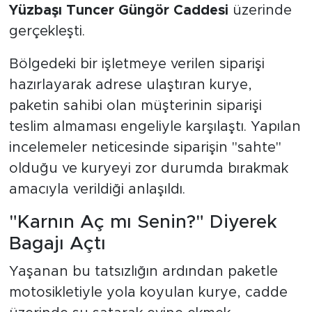
Yüzbaşı Tuncer Güngör Caddesi
üzerinde
gerçekleşti.
Bölgedeki bir işletmeye verilen siparişi
hazırlayarak adrese ulaştıran kurye,
paketin sahibi olan müşterinin siparişi
teslim almaması engeliyle karşılaştı. Yapılan
incelemeler neticesinde siparişin "sahte"
olduğu ve kuryeyi zor durumda bırakmak
amacıyla verildiği anlaşıldı.
"Karnın Aç mı Senin?" Diyerek
Bagajı Açtı
Yaşanan bu tatsızlığın ardından paketle
motosikletiyle yola koyulan kurye, cadde