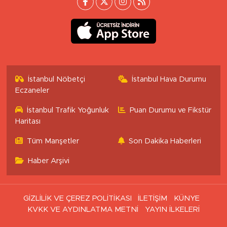
İstanbul Nöbetçi
İstanbul Hava Durumu
Eczaneler
İstanbul Trafik Yoğunluk
Puan Durumu ve Fikstür
Haritası
Tüm Manşetler
Son Dakika Haberleri
Haber Arşivi
GİZLİLİK VE ÇEREZ POLİTİKASI
İLETİŞİM
KÜNYE
KVKK VE AYDINLATMA METNİ
YAYIN İLKELERİ