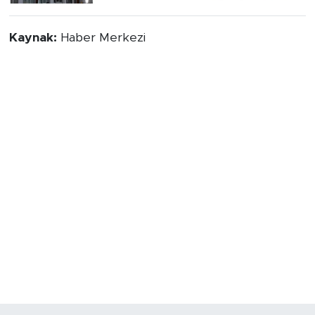
Kaynak:
Haber Merkezi