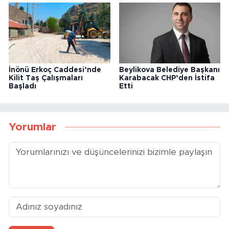
İnönü Erkoç Caddesi’nde
Beylikova Belediye Başkanı
Kilit Taş Çalışmaları
Karabacak CHP’den İstifa
Başladı
Etti
Yorumlar