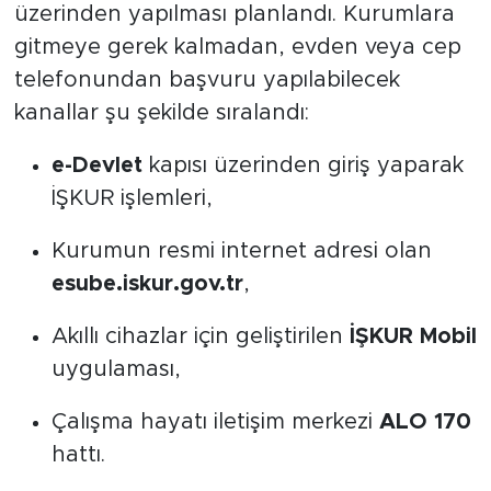
üzerinden yapılması planlandı. Kurumlara
gitmeye gerek kalmadan, evden veya cep
telefonundan başvuru yapılabilecek
kanallar şu şekilde sıralandı:
e-Devlet
kapısı üzerinden giriş yaparak
İŞKUR işlemleri,
Kurumun resmi internet adresi olan
esube.iskur.gov.tr
,
Akıllı cihazlar için geliştirilen
İŞKUR Mobil
uygulaması,
Çalışma hayatı iletişim merkezi
ALO 170
hattı.