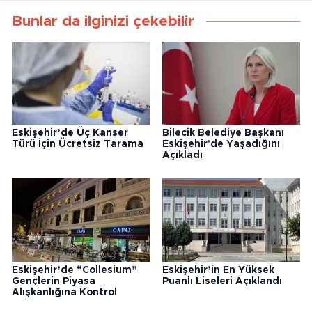
Bunlar da ilginizi çekebilir
Eskişehir’de Üç Kanser
Bilecik Belediye Başkanı
Türü İçin Ücretsiz Tarama
Eskişehir'de Yaşadığını
Açıkladı
Eskişehir’de “Collesium”
Eskişehir’in En Yüksek
Gençlerin Piyasa
Puanlı Liseleri Açıklandı
Alışkanlığına Kontrol