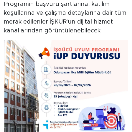
Programın başvuru şartlarına, katılım
koşullarına ve çalışma detaylarına dair tüm
merak edilenler İŞKUR'un dijital hizmet
kanallarından görüntülenebilecek.