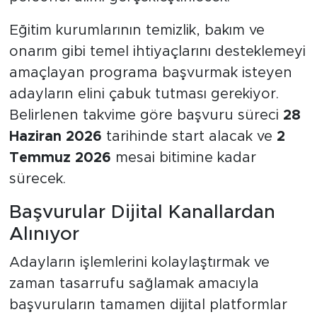
Eğitim kurumlarının temizlik, bakım ve
onarım gibi temel ihtiyaçlarını desteklemeyi
amaçlayan programa başvurmak isteyen
adayların elini çabuk tutması gerekiyor.
Belirlenen takvime göre başvuru süreci
28
Haziran 2026
tarihinde start alacak ve
2
Temmuz 2026
mesai bitimine kadar
sürecek.
Başvurular Dijital Kanallardan
Alınıyor
Adayların işlemlerini kolaylaştırmak ve
zaman tasarrufu sağlamak amacıyla
başvuruların tamamen dijital platformlar