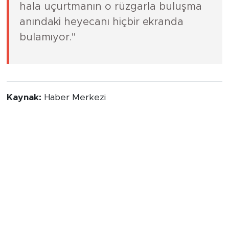
hala uçurtmanın o rüzgarla buluşma
anındaki heyecanı hiçbir ekranda
bulamıyor."
Kaynak:
Haber Merkezi