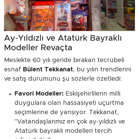
Ay-Yıldızlı ve Atatürk Bayraklı
Modeller Revaçta
Meslekte 60 yılı geride bırakan tecrübeli
esnaf
Bülent Tekkanat
, bu yılın trendlerini
ve satış durumunu şu sözlerle özetledi:
Favori Modeller:
Eskişehirlilerin milli
duygulara olan hassasiyeti uçurtma
seçimlerine de yansıyor. Tekkanat,
"Vatandaşlarımız en çok ay-yıldızlı ve
Atatürk bayraklı modelleri tercih