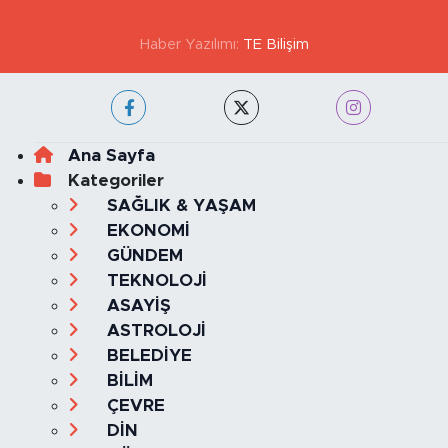
Haber Yazılımı:
TE Bilişim
Ana Sayfa
Kategoriler
SAĞLIK & YAŞAM
EKONOMİ
GÜNDEM
TEKNOLOJİ
ASAYİŞ
ASTROLOJİ
BELEDİYE
BİLİM
ÇEVRE
DİN