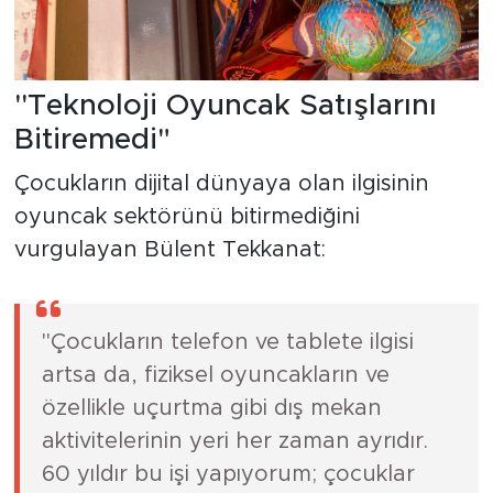
''Teknoloji Oyuncak Satışlarını
Bitiremedi"
Çocukların dijital dünyaya olan ilgisinin
oyuncak sektörünü bitirmediğini
vurgulayan Bülent Tekkanat:
"Çocukların telefon ve tablete ilgisi
artsa da, fiziksel oyuncakların ve
özellikle uçurtma gibi dış mekan
aktivitelerinin yeri her zaman ayrıdır.
60 yıldır bu işi yapıyorum; çocuklar