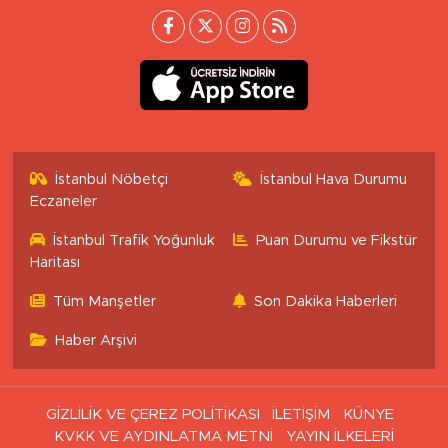
İstanbul Nöbetçi
İstanbul Hava Durumu
Eczaneler
İstanbul Trafik Yoğunluk
Puan Durumu ve Fikstür
Haritası
Tüm Manşetler
Son Dakika Haberleri
Haber Arşivi
GİZLİLİK VE ÇEREZ POLİTİKASI
İLETİŞİM
KÜNYE
KVKK VE AYDINLATMA METNİ
YAYIN İLKELERİ