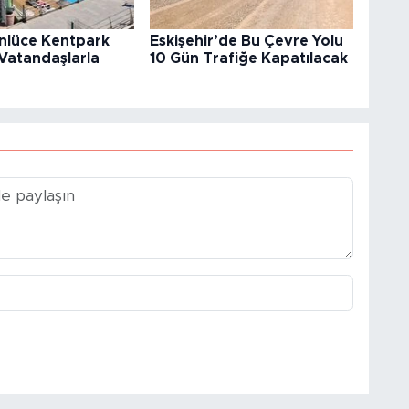
nlüce Kentpark
Eskişehir’de Bu Çevre Yolu
 Vatandaşlarla
10 Gün Trafiğe Kapatılacak