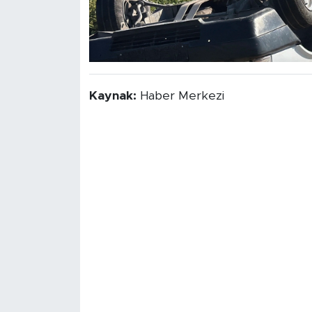
Kaynak:
Haber Merkezi