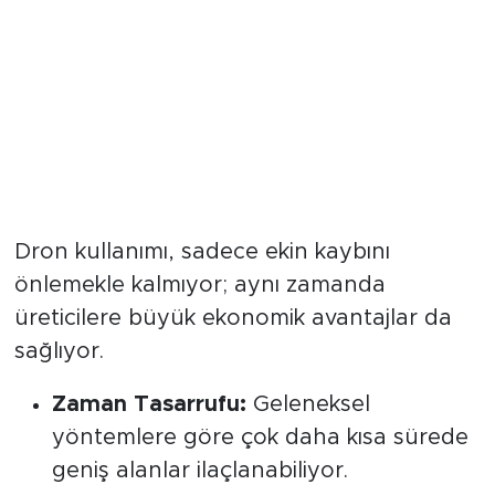
Tasarruf ve Verimlilik Artıyor
Dron kullanımı, sadece ekin kaybını
önlemekle kalmıyor; aynı zamanda
üreticilere büyük ekonomik avantajlar da
sağlıyor.
Zaman Tasarrufu:
Geleneksel
yöntemlere göre çok daha kısa sürede