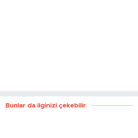
Bunlar da ilginizi çekebilir