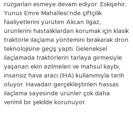
Tarım sektöründe modernizasyon
rüzgarları esmeye devam ediyor. Eskişehir,
Yunus Emre Mahallesi’nde çiftçilik
faaliyetlerini yürüten Alican Ilgaz,
ürünlerini hastalıklardan korumak için klasik
traktörle ilaçlama yöntemini bırakarak dron
teknolojisine geçiş yaptı. Geleneksel
ilaçlamada traktörlerin tarlaya girmesiyle
yaşanan ekin ezilmeleri ve mahsul kaybı,
insansız hava aracı (İHA) kullanımıyla tarih
oluyor. Havadan gerçekleştirilen hassas
ilaçlama sayesinde ürünler çok daha
verimli bir şekilde korunuyor.