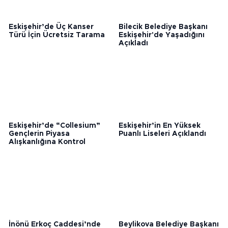
Eskişehir’de Üç Kanser
Bilecik Belediye Başkanı
Türü İçin Ücretsiz Tarama
Eskişehir'de Yaşadığını
Açıkladı
Eskişehir’de “Collesium”
Eskişehir’in En Yüksek
Gençlerin Piyasa
Puanlı Liseleri Açıklandı
Alışkanlığına Kontrol