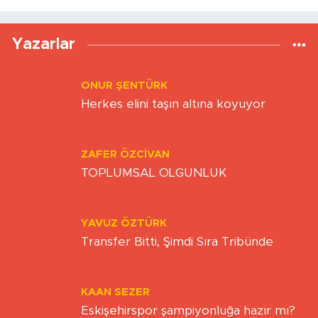
Yükleniyor...
Yazarlar
ONUR ŞENTÜRK
Herkes elini taşın altına koyuyor
ZAFER ÖZCIVAN
TOPLUMSAL OLGUNLUK
YAVUZ ÖZTÜRK
Transfer Bitti, Şimdi Sıra Tribünde
KAAN SEZER