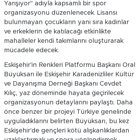
Yarışıyor" adıyla kapsamlı bir spor
organizasyonu düzenlenecek. Lisansı
bulunmayan çocukların yanı sıra kadınlar
ve erkeklerin de katılacağı etkinlikte
mahalleler kendi takımlarını oluşturarak
mücadele edecek.
Eskişehir'in Renkleri Platformu Başkanı Oral
Büyüksarı ile Eskişehir Karadenizliler Kültür
ve Dayanışma Derneği Başkanı Cevdet
Kılıç, yaz döneminde hayata geçirilecek
organizasyonun detaylarını paylaştı. Daha
önce benzer bir projeyi Türkiye genelinde
uyguladıklarını belirten Büyüksarı, bu kez
Eskişehir'de gençleri kötü alışkanlıklardan
uzaklaştırmak ve spora yönlendirmek