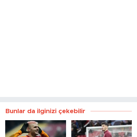
Bunlar da ilginizi çekebilir