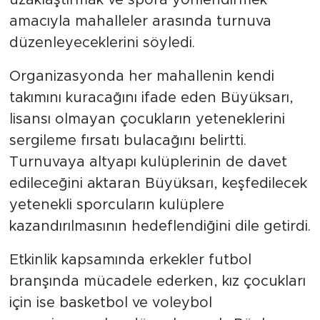
amacıyla mahalleler arasında turnuva
düzenleyeceklerini söyledi.
Organizasyonda her mahallenin kendi
takımını kuracağını ifade eden Büyüksarı,
lisansı olmayan çocukların yeteneklerini
sergileme fırsatı bulacağını belirtti.
Turnuvaya altyapı kulüplerinin de davet
edileceğini aktaran Büyüksarı, keşfedilecek
yetenekli sporcuların kulüplere
kazandırılmasının hedeflendiğini dile getirdi.
Etkinlik kapsamında erkekler futbol
branşında mücadele ederken, kız çocukları
için ise basketbol ve voleybol