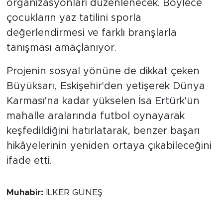
organizasyonları düzenlenecek. Böylece
çocukların yaz tatilini sporla
değerlendirmesi ve farklı branşlarla
tanışması amaçlanıyor.
Projenin sosyal yönüne de dikkat çeken
Büyüksarı, Eskişehir'den yetişerek Dünya
Karması'na kadar yükselen İsa Ertürk'ün
mahalle aralarında futbol oynayarak
keşfedildiğini hatırlatarak, benzer başarı
hikâyelerinin yeniden ortaya çıkabileceğini
ifade etti.
Muhabir:
İLKER GÜNEŞ