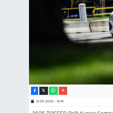
31.05.2026 - 14:41