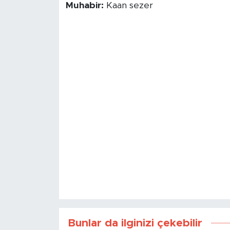
Muhabir:
Kaan sezer
Bunlar da ilginizi çekebilir