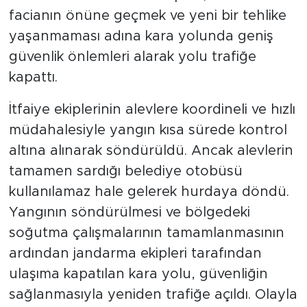
facianın önüne geçmek ve yeni bir tehlike
yaşanmaması adına kara yolunda geniş
güvenlik önlemleri alarak yolu trafiğe
kapattı.
İtfaiye ekiplerinin alevlere koordineli ve hızlı
müdahalesiyle yangın kısa sürede kontrol
altına alınarak söndürüldü. Ancak alevlerin
tamamen sardığı belediye otobüsü
kullanılamaz hale gelerek hurdaya döndü.
Yangının söndürülmesi ve bölgedeki
soğutma çalışmalarının tamamlanmasının
ardından jandarma ekipleri tarafından
ulaşıma kapatılan kara yolu, güvenliğin
sağlanmasıyla yeniden trafiğe açıldı. Olayla