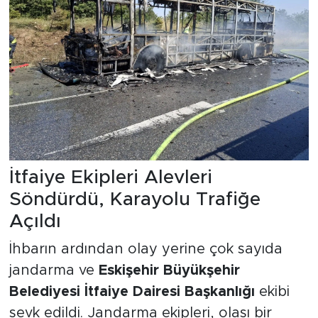
İtfaiye Ekipleri Alevleri
Söndürdü, Karayolu Trafiğe
Açıldı
İhbarın ardından olay yerine çok sayıda
jandarma ve
Eskişehir Büyükşehir
Belediyesi İtfaiye Dairesi Başkanlığı
ekibi
sevk edildi. Jandarma ekipleri, olası bir