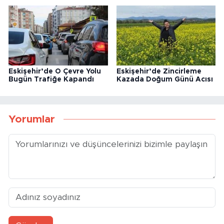
Eskişehir’de O Çevre Yolu
Eskişehir’de Zincirleme
Bugün Trafiğe Kapandı
Kazada Doğum Günü Acısı
Yorumlar