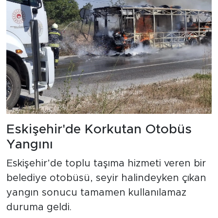
Eskişehir'de Korkutan Otobüs
Yangını
Eskişehir’de toplu taşıma hizmeti veren bir
belediye otobüsü, seyir halindeyken çıkan
yangın sonucu tamamen kullanılamaz
duruma geldi.