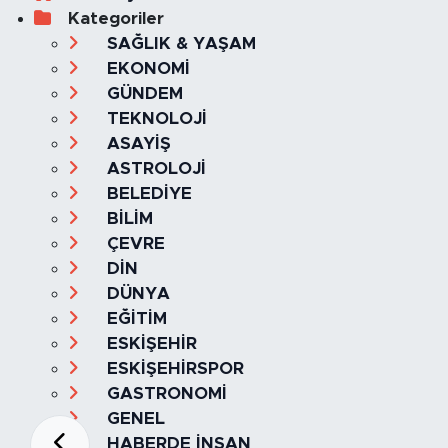
Kategoriler
SAĞLIK & YAŞAM
EKONOMİ
GÜNDEM
TEKNOLOJİ
ASAYİŞ
ASTROLOJİ
BELEDİYE
BİLİM
ÇEVRE
DİN
DÜNYA
EĞİTİM
ESKİŞEHİR
ESKİŞEHİRSPOR
GASTRONOMİ
GENEL
HABERDE İNSAN