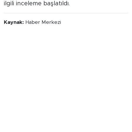
ilgili inceleme başlatıldı.
Kaynak:
Haber Merkezi